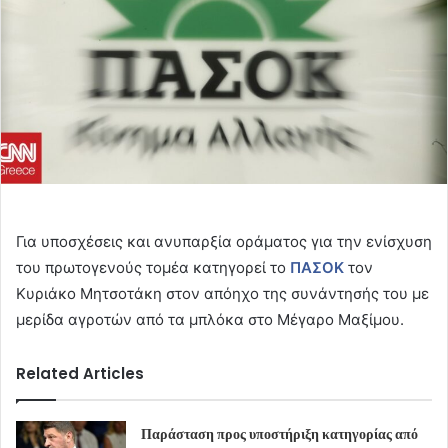
Για υποσχέσεις και ανυπαρξία οράματος για την ενίσχυση
του πρωτογενούς τομέα κατηγορεί το
ΠΑΣΟΚ
τον
Κυριάκο Μητσοτάκη στον απόηχο της συνάντησής του με
μερίδα αγροτών από τα μπλόκα στο Μέγαρο Μαξίμου.
Related Articles
Παράσταση προς υποστήριξη κατηγορίας από