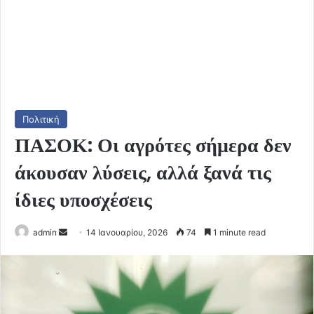
Πολιτική
ΠΑΣΟΚ: Οι αγρότες σήμερα δεν
άκουσαν λύσεις, αλλά ξανά τις
ίδιες υποσχέσεις
Send
admin
14 Ιανουαρίου, 2026
74
1 minute read
an
email