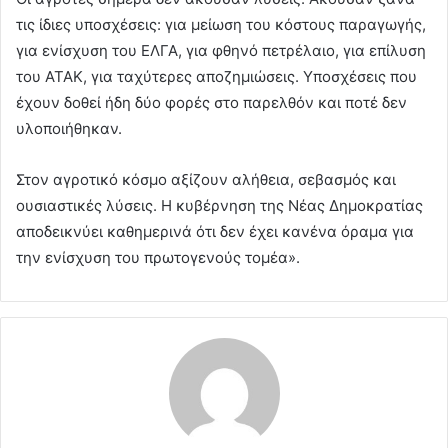
τις ίδιες υποσχέσεις: για μείωση του κόστους παραγωγής,
για ενίσχυση του ΕΛΓΑ, για φθηνό πετρέλαιο, για επίλυση
του ΑΤΑΚ, για ταχύτερες αποζημιώσεις. Υποσχέσεις που
έχουν δοθεί ήδη δύο φορές στο παρελθόν και ποτέ δεν
υλοποιήθηκαν.
Στον αγροτικό κόσμο αξίζουν αλήθεια, σεβασμός και
ουσιαστικές λύσεις. Η κυβέρνηση της Νέας Δημοκρατίας
αποδεικνύει καθημερινά ότι δεν έχει κανένα όραμα για
την ενίσχυση του πρωτογενούς τομέα».