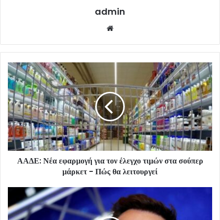
admin
Website
ΑΑΔΕ: Νέα εφαρμογή για τον έλεγχο τιμών στα σούπερ
μάρκετ - Πώς θα λειτουργεί