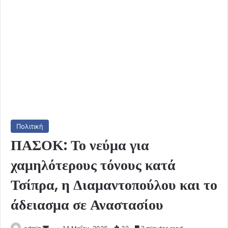
Πολιτική
ΠΑΣΟΚ: Το νεύμα για
χαμηλότερους τόνους κατά
Τσίπρα, η Διαμαντοπούλου και το
άδειασμα σε Αναστασίου
Send