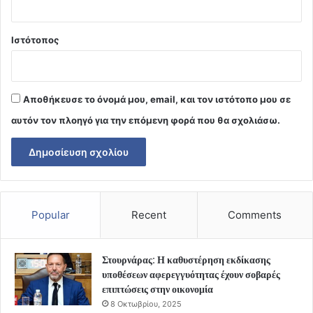
Ιστότοπος
Αποθήκευσε το όνομά μου, email, και τον ιστότοπο μου σε
αυτόν τον πλοηγό για την επόμενη φορά που θα σχολιάσω.
Popular
Recent
Comments
Στουρνάρας: Η καθυστέρηση εκδίκασης
υποθέσεων αφερεγγυότητας έχουν σοβαρές
επιπτώσεις στην οικονομία
8 Οκτωβρίου, 2025