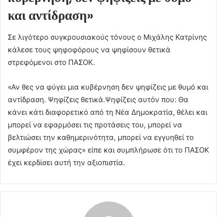
και αντίδραση»
Σε λιγότερο συγκρουσιακούς τόνους ο Μιχάλης Κατρίνης
κάλεσε τους ψηφοφόρους να ψηφίσουν θετικά
στρεφόμενοι στο ΠΑΣΟΚ.
«Αν θες να φύγει μια κυβέρνηση δεν ψηφίζεις με θυμό και
αντίδραση. Ψηφίζεις θετικά.Ψηφίζεις αυτόν που: Θα
κάνει κάτι διαφορετικό από τη Νέα Δημοκρατία, θέλει και
μπορεί να εφαρμόσει τις προτάσεις του, μπορεί να
βελτιώσει την καθημερινότητα, μπορεί να εγγυηθεί το
συμφέρον της χώρας» είπε και συμπλήρωσε ότι το ΠΑΣΟΚ
έχει κερδίσει αυτή την αξιοπιστία.