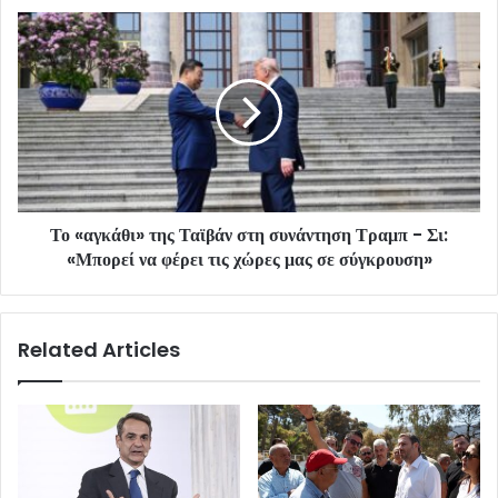
Το «αγκάθι» της Ταϊβάν στη συνάντηση Τραμπ - Σι:
«Μπορεί να φέρει τις χώρες μας σε σύγκρουση»
Related Articles