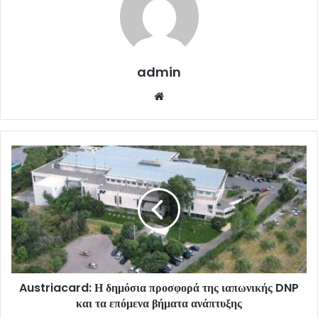
admin
Website
Austriacard: Η δημόσια προσφορά της ιαπωνικής DNP
και τα επόμενα βήματα ανάπτυξης