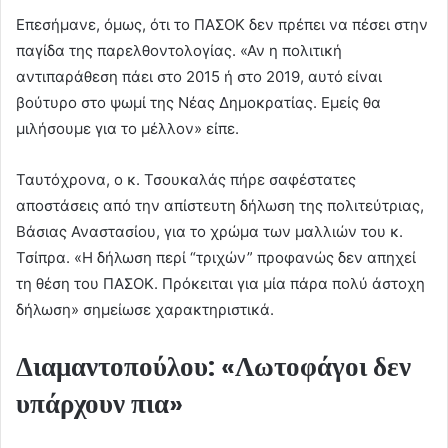
Επεσήμανε, όμως, ότι το ΠΑΣΟΚ δεν πρέπει να πέσει στην
παγίδα της παρελθοντολογίας. «Αν η πολιτική
αντιπαράθεση πάει στο 2015 ή στο 2019, αυτό είναι
βούτυρο στο ψωμί της Νέας Δημοκρατίας. Εμείς θα
μιλήσουμε για το μέλλον» είπε.
Ταυτόχρονα, ο κ. Τσουκαλάς πήρε σαφέστατες
αποστάσεις από την απίστευτη δήλωση της πολιτεύτριας,
Βάσιας Αναστασίου, για το χρώμα των μαλλιών του κ.
Τσίπρα. «Η δήλωση περί “τριχών” προφανώς δεν απηχεί
τη θέση του ΠΑΣΟΚ. Πρόκειται για μία πάρα πολύ άστοχη
δήλωση» σημείωσε χαρακτηριστικά.
Διαμαντοπούλου: «Λωτοφάγοι δεν
υπάρχουν πια»