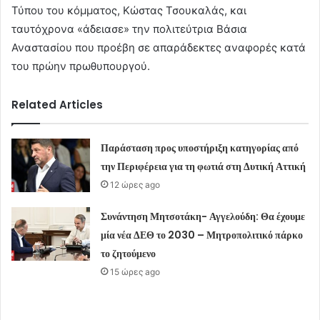
Τύπου του κόμματος, Κώστας Τσουκαλάς, και
ταυτόχρονα «άδειασε» την πολιτεύτρια Βάσια
Αναστασίου που προέβη σε απαράδεκτες αναφορές κατά
του πρώην πρωθυπουργού.
Related Articles
Παράσταση προς υποστήριξη κατηγορίας από
την Περιφέρεια για τη φωτιά στη Δυτική Αττική
12 ώρες ago
Συνάντηση Μητσοτάκη- Αγγελούδη: Θα έχουμε
μία νέα ΔΕΘ το 2030 – Μητροπολιτικό πάρκο
το ζητούμενο
15 ώρες ago