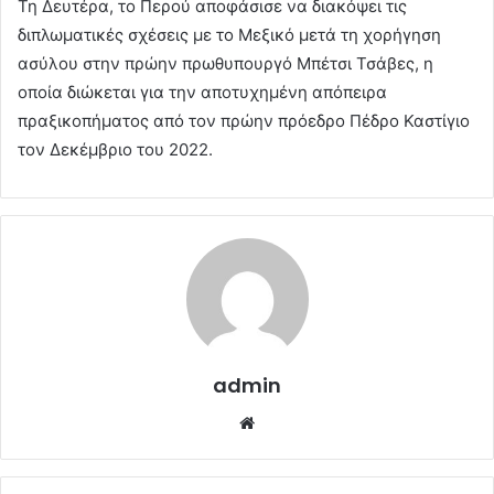
Τη Δευτέρα, το Περού αποφάσισε να διακόψει τις
διπλωματικές σχέσεις με το Μεξικό μετά τη χορήγηση
ασύλου στην πρώην πρωθυπουργό Μπέτσι Τσάβες, η
οποία διώκεται για την αποτυχημένη απόπειρα
πραξικοπήματος από τον πρώην πρόεδρο Πέδρο Καστίγιο
τον Δεκέμβριο του 2022.
admin
Website