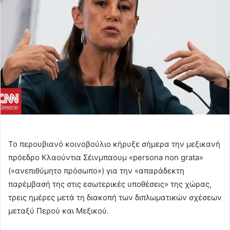
Το περουβιανό κοινοβούλιο κήρυξε σήμερα την μεξικανή
πρόεδρο Κλαούντια Σέινμπαουμ «persona non grata»
(«ανεπιθύμητο πρόσωπο») για την «απαράδεκτη
παρέμβασή της στις εσωτερικές υποθέσεις» της χώρας,
τρεις ημέρες μετά τη διακοπή των διπλωματικών σχέσεων
μεταξύ Περού και Μεξικού.