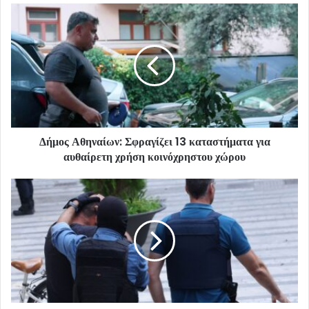
Δήμος Αθηναίων: Σφραγίζει 13 καταστήματα για
αυθαίρετη χρήση κοινόχρηστου χώρου