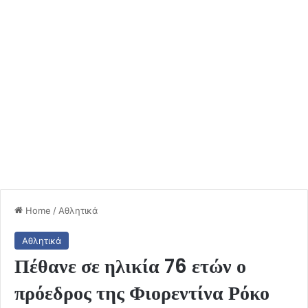
Home
/
Αθλητικά
Αθλητικά
Πέθανε σε ηλικία 76 ετών ο
πρόεδρος της Φιορεντίνα Ρόκο