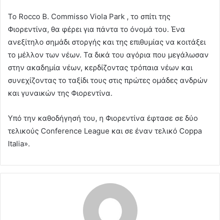
Το Rocco B. Commisso Viola Park , το σπίτι της
Φιορεντίνα, θα φέρει για πάντα το όνομά του. Ένα
ανεξίτηλο σημάδι στοργής και της επιθυμίας να κοιτάξει
το μέλλον των νέων. Τα δικά του αγόρια που μεγάλωσαν
στην ακαδημία νέων, κερδίζοντας τρόπαια νέων και
συνεχίζοντας το ταξίδι τους στις πρώτες ομάδες ανδρών
και γυναικών της Φιορεντίνα.
Υπό την καθοδήγησή του, η Φιορεντίνα έφτασε σε δύο
τελικούς Conference League και σε έναν τελικό Coppa
Italia».