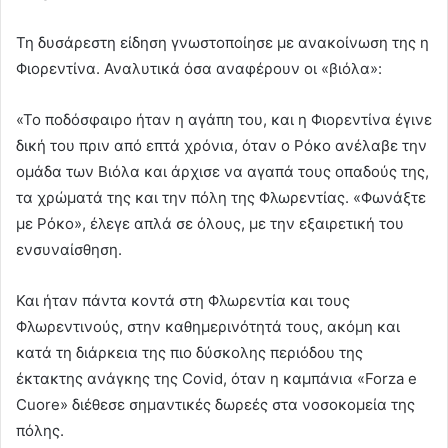
Τη δυσάρεστη είδηση γνωστοποίησε με ανακοίνωση της η
Φιορεντίνα. Αναλυτικά όσα αναφέρουν οι «βιόλα»:
«Το ποδόσφαιρο ήταν η αγάπη του, και η Φιορεντίνα έγινε
δική του πριν από επτά χρόνια, όταν ο Ρόκο ανέλαβε την
ομάδα των Βιόλα και άρχισε να αγαπά τους οπαδούς της,
τα χρώματά της και την πόλη της Φλωρεντίας. «Φωνάξτε
με Ρόκο», έλεγε απλά σε όλους, με την εξαιρετική του
ενσυναίσθηση.
Και ήταν πάντα κοντά στη Φλωρεντία και τους
Φλωρεντινούς, στην καθημερινότητά τους, ακόμη και
κατά τη διάρκεια της πιο δύσκολης περιόδου της
έκτακτης ανάγκης της Covid, όταν η καμπάνια «Forza e
Cuore» διέθεσε σημαντικές δωρεές στα νοσοκομεία της
πόλης.