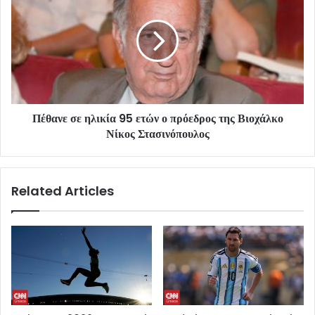
Πέθανε σε ηλικία 95 ετών ο πρόεδρος της Βιοχάλκο
Νίκος Στασινόπουλος
Related Articles