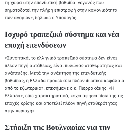
τη χώρα στην επενδυτική βαθμίδα, γεγονός που
σηματοδοτεί την πλήρη επιστροφή στην κανονικότητα
των αγορών», δήλωσε ο Υπουργός.
Ισχυρό τραπεζικό σύστημα και νέα
εποχή επενδύσεων
«Συνοπτικά, το ελληνικό τραπεζικό σύστημα δεν είναι
πλέον πηγή αστάθειας, είναι πυλώνας σταθερότητας και
ανάπτυξης. Μετά την ανάκτηση της επενδυτικής
βαθμίδας, η Ελλάδα προσελκύει πλέον ιδιωτικά κεφάλαια
από το εξωτερικό», επεσήμανε ο κ. Πιερρακάκης. «Η
Ελλάδα», είπε χαρακτηριστικά, «έχει αφήσει πίσω της τις
εποχές κρίσης και αποτελεί πλέον πηγή σταθερότητας
στην περιοχή».
Στήριξη της Βουλγαρίας για την