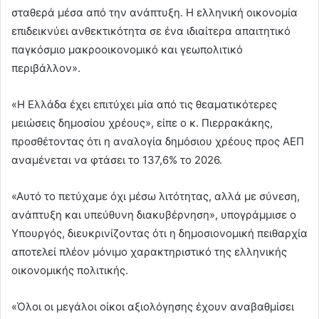
σταθερά μέσα από την ανάπτυξη. Η ελληνική οικονομία
επιδεικνύει ανθεκτικότητα σε ένα ιδιαίτερα απαιτητικό
παγκόσμιο μακροοικονομικό και γεωπολιτικό
περιβάλλον».
«Η Ελλάδα έχει επιτύχει μία από τις θεαματικότερες
μειώσεις δημοσίου χρέους», είπε ο κ. Πιερρακάκης,
προσθέτοντας ότι η αναλογία δημόσιου χρέους προς ΑΕΠ
αναμένεται να φτάσει το 137,6% το 2026.
«Αυτό το πετύχαμε όχι μέσω λιτότητας, αλλά με σύνεση,
ανάπτυξη και υπεύθυνη διακυβέρνηση», υπογράμμισε ο
Υπουργός, διευκρινίζοντας ότι η δημοσιονομική πειθαρχία
αποτελεί πλέον μόνιμο χαρακτηριστικό της ελληνικής
οικονομικής πολιτικής.
«Όλοι οι μεγάλοι οίκοι αξιολόγησης έχουν αναβαθμίσει