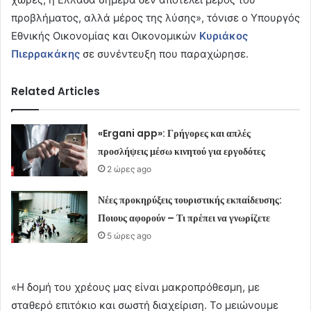
προβλήματος, αλλά μέρος της λύσης», τόνισε ο Υπουργός
Εθνικής Οικονομίας και Οικονομικών
Κυριάκος
Πιερρακάκης
σε συνέντευξη που παραχώρησε.
Related Articles
«Ergani app»: Γρήγορες και απλές
προσλήψεις μέσω κινητού για εργοδότες
2 ώρες ago
Νέες προκηρύξεις τουριστικής εκπαίδευσης:
Ποιους αφορούν – Τι πρέπει να γνωρίζετε
5 ώρες ago
«Η δομή του χρέους μας είναι μακροπρόθεσμη, με
σταθερό επιτόκιο και σωστή διαχείριση. Το μειώνουμε