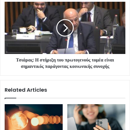
Τσιάρας: Η στήριξη του πρωτογενούς τομέα είναι
σημαντικός παράγοντας κοινωνικής συνοχής
Related Articles