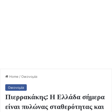
Home
/
Οικονομία
Οικονομία
Πιερρακάκης: Η Ελλάδα σήμερα
είναι πυλώνας σταθερότητας και