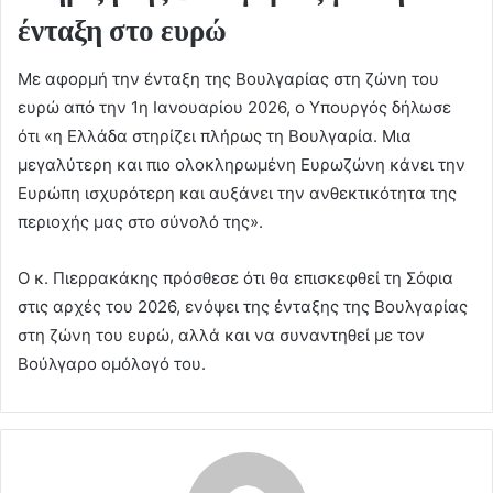
ένταξη στο ευρώ
Με αφορμή την ένταξη της Βουλγαρίας στη ζώνη του
ευρώ από την 1η Ιανουαρίου 2026, ο Υπουργός δήλωσε
ότι «η Ελλάδα στηρίζει πλήρως τη Βουλγαρία. Μια
μεγαλύτερη και πιο ολοκληρωμένη Ευρωζώνη κάνει την
Ευρώπη ισχυρότερη και αυξάνει την ανθεκτικότητα της
περιοχής μας στο σύνολό της».
Ο κ. Πιερρακάκης πρόσθεσε ότι θα επισκεφθεί τη Σόφια
στις αρχές του 2026, ενόψει της ένταξης της Βουλγαρίας
στη ζώνη του ευρώ, αλλά και να συναντηθεί με τον
Βούλγαρο ομόλογό του.