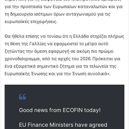
για την προστασία των Ευρωπαίων καταναλωτών και για
τη δημιουργία ισότιμων όρων ανταγωνισμού για τις
ευρωπαϊκές επιχειρήσεις.
Θα ήθελα επίσης να τονίσω ότι η Ελλάδα στηρίζει πλήρως
τη θέση της Γαλλίας να εφαρμοστεί το μέτρο αυτό
ζητώντας την άμεση εφαρμογή σε ακόμη πιο πρώιμο
χρονοδιάγραμμα, από τις αρχές του 2026. Πρόκειται για
ένα εξαιρετικά σημαντικό ζήτημα για τα τελωνεία της
Ευρωπαϊκής Ένωσης και για την Ένωση συνολικά».
Good news from ECOFIN today!
EU Finance Ministers have agreed