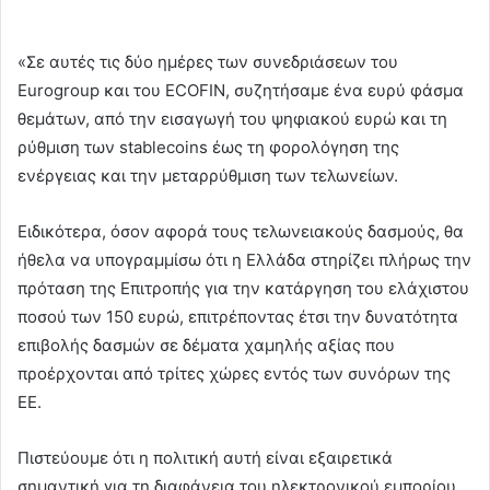
«Σε αυτές τις δύο ημέρες των συνεδριάσεων του
Eurogroup και του ECOFIN, συζητήσαμε ένα ευρύ φάσμα
θεμάτων, από την εισαγωγή του ψηφιακού ευρώ και τη
ρύθμιση των stablecoins έως τη φορολόγηση της
ενέργειας και την μεταρρύθμιση των τελωνείων.
Ειδικότερα, όσον αφορά τους τελωνειακούς δασμούς, θα
ήθελα να υπογραμμίσω ότι η Ελλάδα στηρίζει πλήρως την
πρόταση της Επιτροπής για την κατάργηση του ελάχιστου
ποσού των 150 ευρώ, επιτρέποντας έτσι την δυνατότητα
επιβολής δασμών σε δέματα χαμηλής αξίας που
προέρχονται από τρίτες χώρες εντός των συνόρων της
ΕΕ.
Πιστεύουμε ότι η πολιτική αυτή είναι εξαιρετικά
σημαντική για τη διαφάνεια του ηλεκτρονικού εμπορίου,