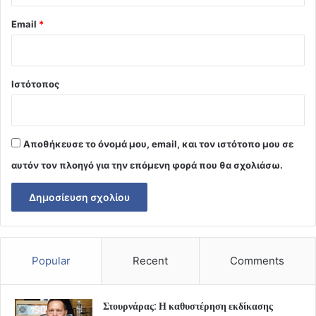
Email
*
Ιστότοπος
Αποθήκευσε το όνομά μου, email, και τον ιστότοπο μου σε
αυτόν τον πλοηγό για την επόμενη φορά που θα σχολιάσω.
Popular
Recent
Comments
Στουρνάρας: Η καθυστέρηση εκδίκασης