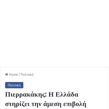
Home
/
Πολιτική
Πολιτική
Πιερρακάκης: Η Ελλάδα
στηρίζει την άμεση επιβολή