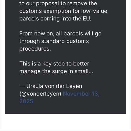
to our proposal to remove the
customs exemption for low-value
parcels coming into the EU.
From now on, all parcels will go
through standard customs
procedures.
This is a key step to better
manage the surge in small…
— Ursula von der Leyen
(@vonderleyen)
November 13,
2025