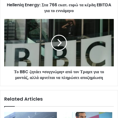
Helleniq Energy: Στα 766 εκατ. ευρώ τα κέρδη EBITDA
για το εννιάμηνο
Το BBC ζητάει «συγγνώμη» από τον Τραμπ για το
μοντάζ, αλλά αρνείται να πληρώσει αποζημίωση
Related Articles