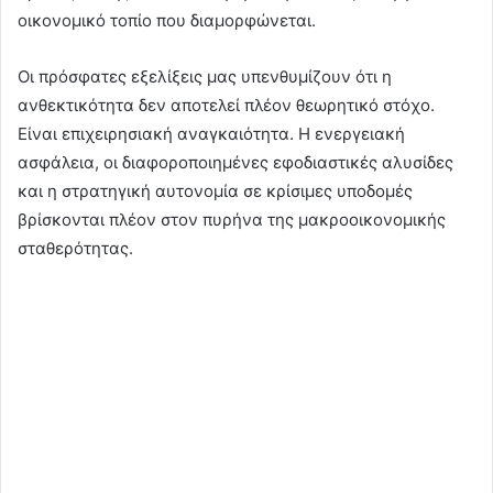
οικονομικό τοπίο που διαμορφώνεται.
Οι πρόσφατες εξελίξεις μας υπενθυμίζουν ότι η
ανθεκτικότητα δεν αποτελεί πλέον θεωρητικό στόχο.
Είναι επιχειρησιακή αναγκαιότητα. Η ενεργειακή
ασφάλεια, οι διαφοροποιημένες εφοδιαστικές αλυσίδες
και η στρατηγική αυτονομία σε κρίσιμες υποδομές
βρίσκονται πλέον στον πυρήνα της μακροοικονομικής
σταθερότητας.