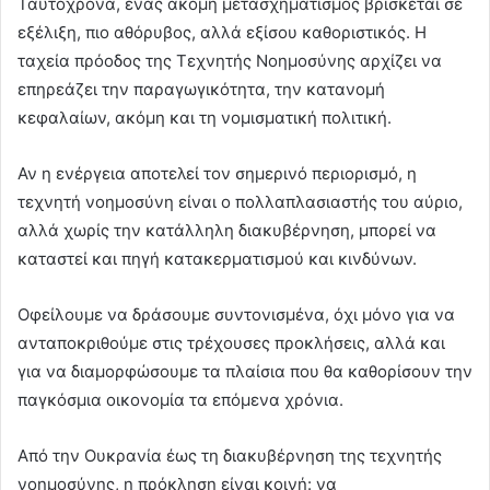
Ταυτόχρονα, ένας ακόμη μετασχηματισμός βρίσκεται σε
εξέλιξη, πιο αθόρυβος, αλλά εξίσου καθοριστικός. Η
ταχεία πρόοδος της Τεχνητής Νοημοσύνης αρχίζει να
επηρεάζει την παραγωγικότητα, την κατανομή
κεφαλαίων, ακόμη και τη νομισματική πολιτική.
Αν η ενέργεια αποτελεί τον σημερινό περιορισμό, η
τεχνητή νοημοσύνη είναι ο πολλαπλασιαστής του αύριο,
αλλά χωρίς την κατάλληλη διακυβέρνηση, μπορεί να
καταστεί και πηγή κατακερματισμού και κινδύνων.
Οφείλουμε να δράσουμε συντονισμένα, όχι μόνο για να
ανταποκριθούμε στις τρέχουσες προκλήσεις, αλλά και
για να διαμορφώσουμε τα πλαίσια που θα καθορίσουν την
παγκόσμια οικονομία τα επόμενα χρόνια.
Από την Ουκρανία έως τη διακυβέρνηση της τεχνητής
νοημοσύνης, η πρόκληση είναι κοινή: να