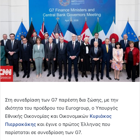
email
Στη συνεδρίαση των G7 παρέστη δια ζώσης, με την
ιδιότητα του προέδρου του Eurogroup, ο Υπουργός
Εθνικής Οικονομίας και Οικονομικών
Κυριάκος
Πιερρακάκης
και έγινε ο πρώτος Έλληνας που
παρίσταται σε συνεδρίαση των G7.