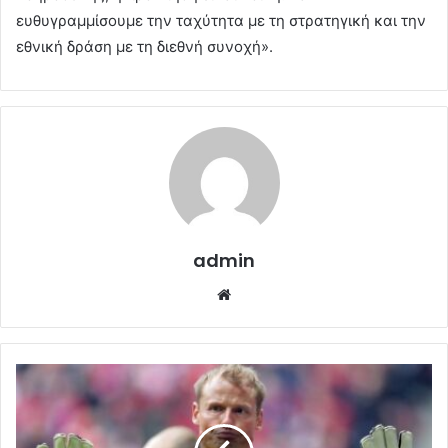
ευθυγραμμίσουμε την ταχύτητα με τη στρατηγική και την
εθνική δράση με τη διεθνή συνοχή».
admin
Website