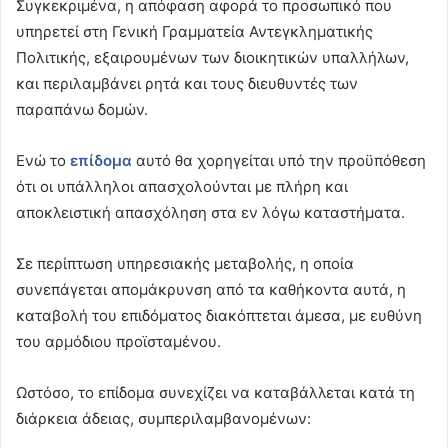
Συγκεκριμένα, η απόφαση αφορά το προσωπικό που
υπηρετεί στη Γενική Γραμματεία Αντεγκληματικής
Πολιτικής, εξαιρουμένων των διοικητικών υπαλλήλων,
και περιλαμβάνει ρητά και τους διευθυντές των
παραπάνω δομών.
Ενώ το
επίδομα
αυτό θα χορηγείται υπό την προϋπόθεση
ότι οι υπάλληλοι απασχολούνται με πλήρη και
αποκλειστική απασχόληση στα εν λόγω καταστήματα.
Σε περίπτωση υπηρεσιακής μεταβολής, η οποία
συνεπάγεται απομάκρυνση από τα καθήκοντα αυτά, η
καταβολή του επιδόματος διακόπτεται άμεσα, με ευθύνη
του αρμόδιου προϊσταμένου.
Ωστόσο, το επίδομα συνεχίζει να καταβάλλεται κατά τη
διάρκεια άδειας, συμπεριλαμβανομένων: