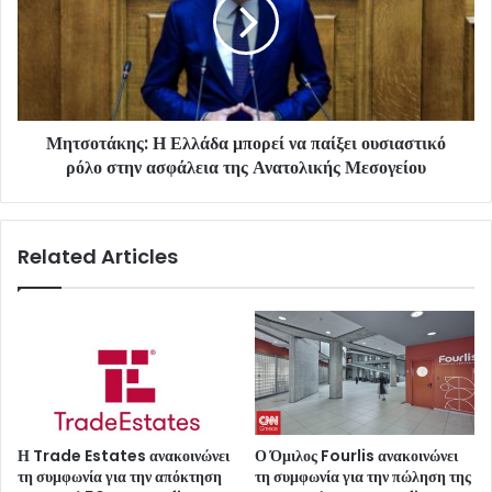
Μητσοτάκης: Η Ελλάδα μπορεί να παίξει ουσιαστικό
ρόλο στην ασφάλεια της Ανατολικής Μεσογείου
Related Articles
Η Trade Estates ανακοινώνει
Ο Όμιλος Fourlis ανακοινώνει
τη συμφωνία για την απόκτηση
τη συμφωνία για την πώληση της