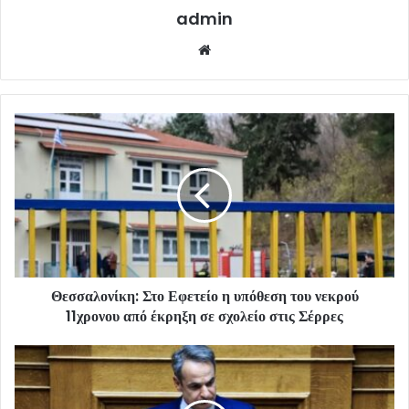
admin
Website
Θεσσαλονίκη: Στο Εφετείο η υπόθεση του νεκρού
11χρονου από έκρηξη σε σχολείο στις Σέρρες