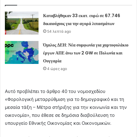
Καταβλήθηκαν 33 εκατ. ευρώ σε 67.746
δικαιούχους για την αγορά λιπασμάτων
54 λεπτά ago
Όμιλος ΔΕΗ: Νέα συμφωνία για χαρτοφυλάκιο
έργων ΑΠΕ άνω των 2 GW σε Πολωνία και
Ουγγαρία
4 ώρες ago
Αυτό προβλέπει το άρθρο 40 του νομοσχεδίου
«Φορολογική μεταρρύθμιση για το δημογραφικό και τη
μεσαία τάξη – Μέτρα στήριξης για την κοινωνία και την
οικονομία», που έθεσε σε δημόσια διαβούλευση το
υπουργείο Εθνικής Οικονομίας και Οικονομικών.