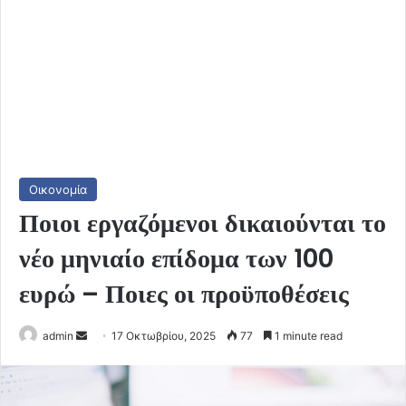
Οικονομία
Ποιοι εργαζόμενοι δικαιούνται το
νέο μηνιαίο επίδομα των 100
ευρώ – Ποιες οι προϋποθέσεις
Send
admin
17 Οκτωβρίου, 2025
77
1 minute read
an
email