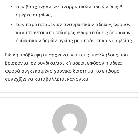
των βραχυχρόνιων αναρρωτικών αδειών έως 8
ημέρες ετησίως,
των παρατεταμένων αναρρωτικών αδειών, εφόσον
καλύπτονται από επίσημες γνωματεύσεις δημόσιων
ή ιδιωτικών δομών υγείας με αποδεικτικά νοσηλείας.
Ειδική πρόβλεψη υπάρχει και για τους υπαλλήλους που
βρίσκονται σε συνδικαλιστική άδεια, εφόσον η άδεια
αφορά συγκεκριμένο χρονικό διάστημα, το επίδομα
συνεχίζει να καταβάλλεται κανονικά.