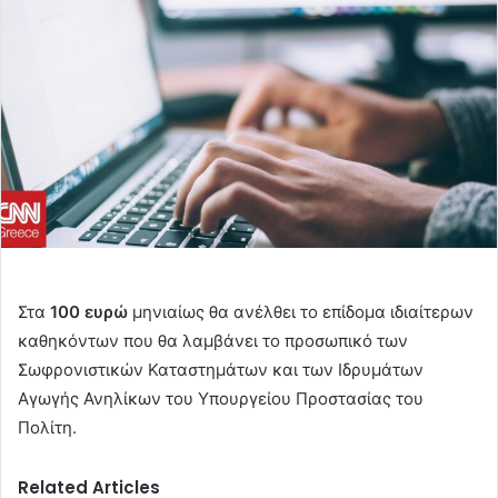
Στα
100 ευρώ
μηνιαίως θα ανέλθει το επίδομα ιδιαίτερων
καθηκόντων που θα λαμβάνει το προσωπικό των
Σωφρονιστικών Καταστημάτων και των Ιδρυμάτων
Αγωγής Ανηλίκων του Υπουργείου Προστασίας του
Πολίτη.
Related Articles