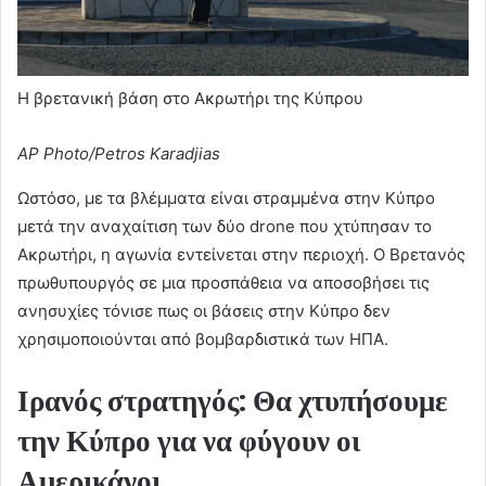
Η βρετανική βάση στο Ακρωτήρι της Κύπρου
AP Photo/Petros Karadjias
Ωστόσο, με τα βλέμματα είναι στραμμένα στην Κύπρο
μετά την αναχαίτιση των δύο drone που χτύπησαν το
Ακρωτήρι, η αγωνία εντείνεται στην περιοχή. Ο Βρετανός
πρωθυπουργός σε μια προσπάθεια να αποσοβήσει τις
ανησυχίες τόνισε πως οι βάσεις στην Κύπρο δεν
χρησιμοποιούνται από βομβαρδιστικά των ΗΠΑ.
Ιρανός στρατηγός: Θα χτυπήσουμε
την Κύπρο για να φύγουν οι
Αμερικάνοι