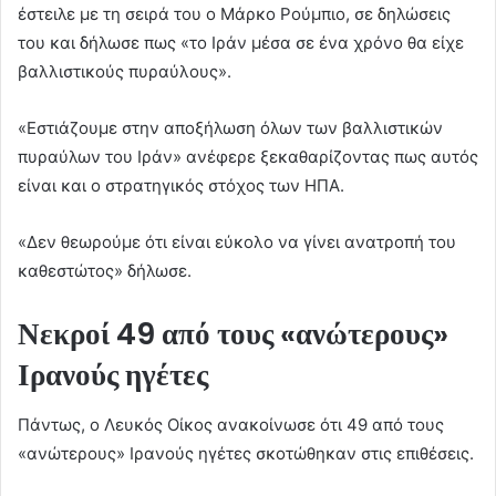
έστειλε με τη σειρά του ο Μάρκο Ρούμπιο, σε δηλώσεις
του και δήλωσε πως «το Ιράν μέσα σε ένα χρόνο θα είχε
βαλλιστικούς πυραύλους».
«Εστιάζουμε στην αποξήλωση όλων των βαλλιστικών
πυραύλων του Ιράν» ανέφερε ξεκαθαρίζοντας πως αυτός
είναι και ο στρατηγικός στόχος των ΗΠΑ.
«Δεν θεωρούμε ότι είναι εύκολο να γίνει ανατροπή του
καθεστώτος» δήλωσε.
Νεκροί 49 από τους «ανώτερους»
Ιρανούς ηγέτες
Πάντως, ο Λευκός Οίκος ανακοίνωσε ότι 49 από τους
«ανώτερους» Ιρανούς ηγέτες σκοτώθηκαν στις επιθέσεις.