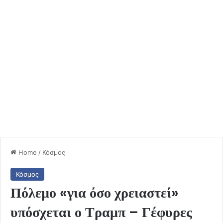
Home
/
Κόσμος
Κόσμος
Πόλεμο «για όσο χρειαστεί»
υπόσχεται ο Τραμπ – Γέφυρες