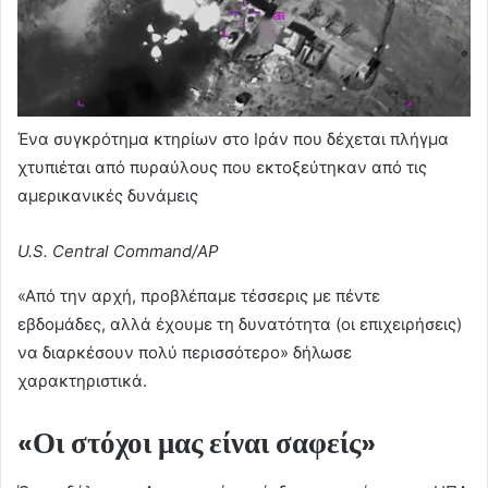
Ένα συγκρότημα κτηρίων στο Ιράν που δέχεται πλήγμα
χτυπιέται από πυραύλους που εκτοξεύτηκαν από τις
αμερικανικές δυνάμεις
U.S. Central Command/AP
«Από την αρχή, προβλέπαμε τέσσερις με πέντε
εβδομάδες, αλλά έχουμε τη δυνατότητα (οι επιχειρήσεις)
να διαρκέσουν πολύ περισσότερο» δήλωσε
χαρακτηριστικά.
«Οι στόχοι μας είναι σαφείς»