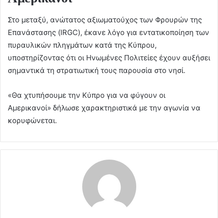
Στο μεταξύ, ανώτατος αξιωματούχος των Φρουρών της
Επανάστασης (IRGC), έκανε λόγο για εντατικοποίηση των
πυραυλικών πληγμάτων κατά της Κύπρου,
υποστηρίζοντας ότι οι Ηνωμένες Πολιτείες έχουν αυξήσει
σημαντικά τη στρατιωτική τους παρουσία στο νησί.
«Θα χτυπήσουμε την Κύπρο για να φύγουν οι
Αμερικανοί» δήλωσε χαρακτηριστικά με την αγωνία να
κορυφώνεται.