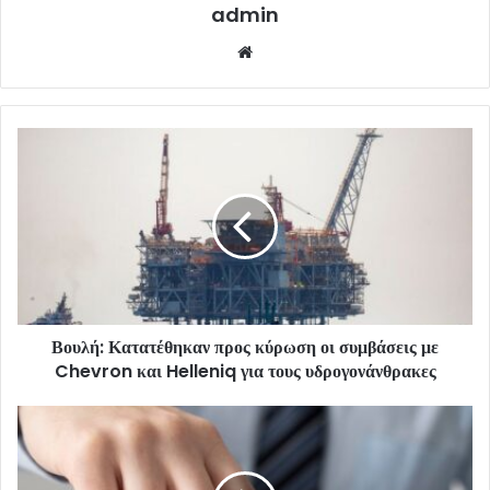
admin
Website
Βουλή: Κατατέθηκαν προς κύρωση οι συμβάσεις με
Chevron και Helleniq για τους υδρογονάνθρακες