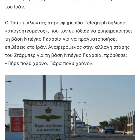
του Ιράν.
Ο Τραμπ μιλώντας στην εφημερίδα Telegraph δήλωσε
«απογοητευμένος», που τον εμπόδισε να χρησιμοποιήσει
τη βάση Ντιέγκο Γκαρσία για να πραγματοποιήσει
επιθέσεις στο Ιράν. Αναφερόμενος στην αλλαγή στάσης
του Στάρμπερ για τη βάση Ντιέγκο Γκαρσία, πρόσθεσε:
«Πήρε πολύ χρόνο. Πάρα πολύ χρόνο».