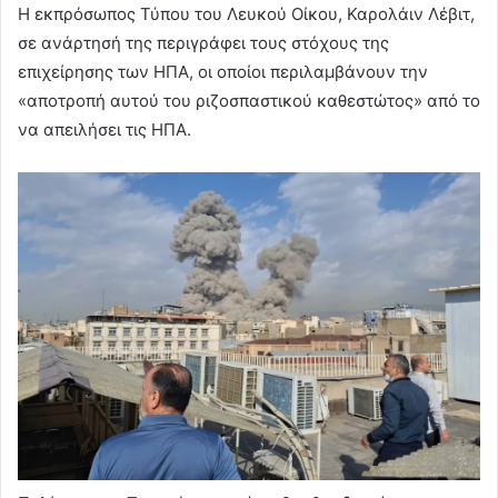
Η εκπρόσωπος Τύπου του Λευκού Οίκου, Καρολάιν Λέβιτ,
σε ανάρτησή της περιγράφει τους στόχους της
επιχείρησης των ΗΠΑ, οι οποίοι περιλαμβάνουν την
«αποτροπή αυτού του ριζοσπαστικού καθεστώτος» από το
να απειλήσει τις ΗΠΑ.