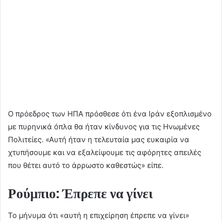
Ο πρόεδρος των ΗΠΑ πρόσθεσε ότι ένα Ιράν εξοπλισμένο
με πυρηνικά όπλα θα ήταν κίνδυνος για τις Ηνωμένες
Πολιτείες. «Αυτή ήταν η τελευταία μας ευκαιρία να
χτυπήσουμε και να εξαλείψουμε τις αφόρητες απειλές
που θέτει αυτό το άρρωστο καθεστώς» είπε.
Ρούμπιο: Έπρεπε να γίνει
Το μήνυμα ότι «αυτή η επιχείρηση έπρεπε να γίνει»