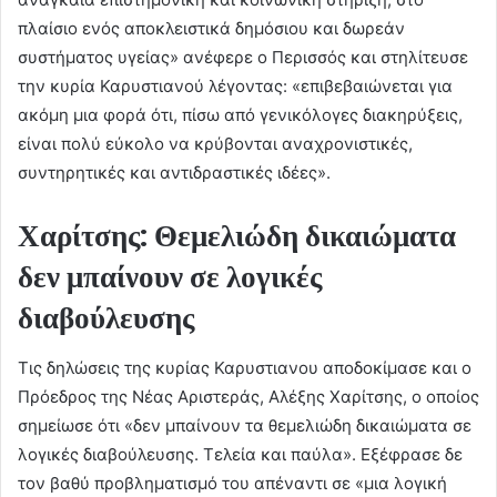
πλαίσιο ενός αποκλειστικά δημόσιου και δωρεάν
συστήματος υγείας» ανέφερε ο Περισσός και στηλίτευσε
την κυρία Καρυστιανού λέγοντας: «επιβεβαιώνεται για
ακόμη μια φορά ότι, πίσω από γενικόλογες διακηρύξεις,
είναι πολύ εύκολο να κρύβονται αναχρονιστικές,
συντηρητικές και αντιδραστικές ιδέες».
Χαρίτσης: Θεμελιώδη δικαιώματα
δεν μπαίνουν σε λογικές
διαβούλευσης
Τις δηλώσεις της κυρίας Καρυστιανου αποδοκίμασε και ο
Πρόεδρος της Νέας Αριστεράς, Αλέξης Χαρίτσης, ο οποίος
σημείωσε ότι «δεν μπαίνουν τα θεμελιώδη δικαιώματα σε
λογικές διαβούλευσης. Τελεία και παύλα». Εξέφρασε δε
τον βαθύ προβληματισμό του απέναντι σε «μια λογική