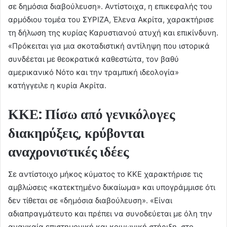
σε δημόσια διαβούλευση». Αντίστοιχα, η επικεφαλής του
αρμόδιου τομέα του ΣΥΡΙΖΑ, Έλενα Ακρίτα, χαρακτήρισε
τη δήλωση της κυρίας Καρυστιανού ατυχή και επικίνδυνη.
«Πρόκειται για μια σκοταδιστική αντίληψη που ιστορικά
συνδέεται με θεοκρατικά καθεστώτα, τον βαθύ
αμερικανικό Νότο και την τραμπική ιδεολογία»
κατήγγειλε η κυρία Ακρίτα.
ΚΚΕ: Πίσω από γενικόλογες
διακηρύξεις, κρύβονται
αναχρονιστικές ιδέες
Σε αντίστοιχο μήκος κύματος το ΚΚΕ χαρακτήρισε τις
αμβλώσεις «κατεκτημένο δικαίωμα» και υπογράμμισε ότι
δεν τίθεται σε «δημόσια διαβούλευση». «Είναι
αδιαπραγμάτευτο και πρέπει να συνοδεύεται με όλη την
αναγκαία επιστημονική και κοινωνική στήριξη, στο