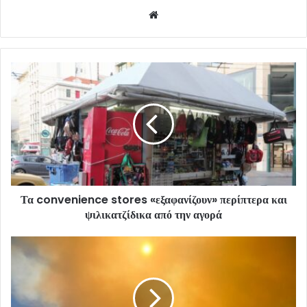
Website
Τα convenience stores «εξαφανίζουν» περίπτερα και
ψιλικατζίδικα από την αγορά