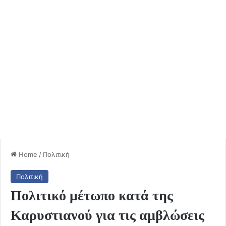
Home
/
Πολιτική
Πολιτική
Πολιτικό μέτωπο κατά της
Καρυστιανού για τις αμβλώσεις