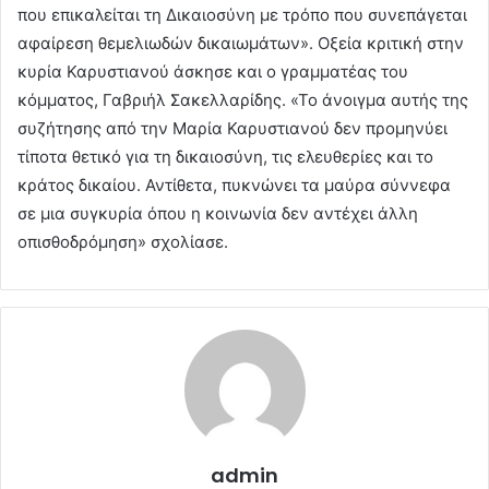
που επικαλείται τη Δικαιοσύνη με τρόπο που συνεπάγεται
αφαίρεση θεμελιωδών δικαιωμάτων». Οξεία κριτική στην
κυρία Καρυστιανού άσκησε και ο γραμματέας του
κόμματος, Γαβριήλ Σακελλαρίδης. «Το άνοιγμα αυτής της
συζήτησης από την Μαρία Καρυστιανού δεν προμηνύει
τίποτα θετικό για τη δικαιοσύνη, τις ελευθερίες και το
κράτος δικαίου. Αντίθετα, πυκνώνει τα μαύρα σύννεφα
σε μια συγκυρία όπου η κοινωνία δεν αντέχει άλλη
οπισθοδρόμηση» σχολίασε.
admin