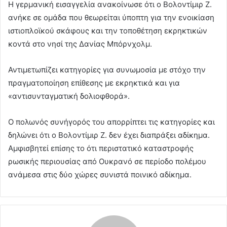
Η γερμανική εισαγγελία ανακοίνωσε ότι ο Βολοντίμιρ Ζ.
ανήκε σε ομάδα που θεωρείται ύποπτη για την ενοικίαση
ιστιοπλοϊκού σκάφους και την τοποθέτηση εκρηκτικών
κοντά στο νησί της Δανίας Μπόρνχολμ.
Αντιμετωπίζει κατηγορίες για συνωμοσία με στόχο την
πραγματοποίηση επίθεσης με εκρηκτικά και για
«αντισυνταγματική δολιοφθορά».
Ο πολωνός συνήγορός του απορρίπτει τις κατηγορίες και
δηλώνει ότι ο Βολοντίμιρ Ζ. δεν έχει διαπράξει αδίκημα.
Αμφισβητεί επίσης το ότι περιστατικό καταστροφής
ρωσικής περιουσίας από Ουκρανό σε περίοδο πολέμου
ανάμεσα στις δύο χώρες συνιστά ποινικό αδίκημα.