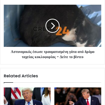
Αστυνομικός έσωσε τραυματισμένη γάτα από δρόμο
ταχείας κυκλοφορίας - Δείτε το βίντεο
Related Articles