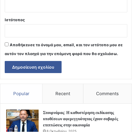
Ιστότοπος
Αποθήκευσε το όνομά μου, email, και τον ιστότοπο μου σε
αυτόν τον πλοηγό για την επόμενη φορά που θα σχολιάσω.
Popular
Recent
Comments
Στουρνάρας: Η καθυστέρηση εκδίκασης
υποθέσεων αφερεγγυότητας έχουν σοβαρές
επιπτώσεις στην οικονομία
8 Οκτωβρίου, 2025