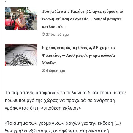
Τραγωδία στην Ταϊλάνδη: Σκηνές τρόμου από
ένοπλη επίθεση σε σχολείο – Νεκροί μαθητές
και δάσκαλοι
37 λεπτά ago
Ισχυρός σεισμός μεγέθους 5,8 Ρίχτερ στις
Φιλιππίνες – Αισθητός στην πρωτεύουσα
Μανίλα
4 ώρες ago
Το παραπάνω αποφάσισε το πολωνικό δικαστήριο με τον
πρωθυπουργό της χώρας να προχωρά σε ανάρτηση
γράφοντας ότι η «υπόθεση έκλεισε»
«Το αίτημα των γερμανικών αρχών για την έκδοση (…)
δεν χρήζει εξέτασης», αναφέρεται στη δικαστική