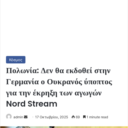
Κόσμος
Πολωνία: Δεν θα εκδοθεί στην
Γερμανία ο Ουκρανός ύποπτος
για την έκρηξη των αγωγών
Nord Stream
Send
admin
17 Οκτωβρίου, 2025
69
1 minute read
an