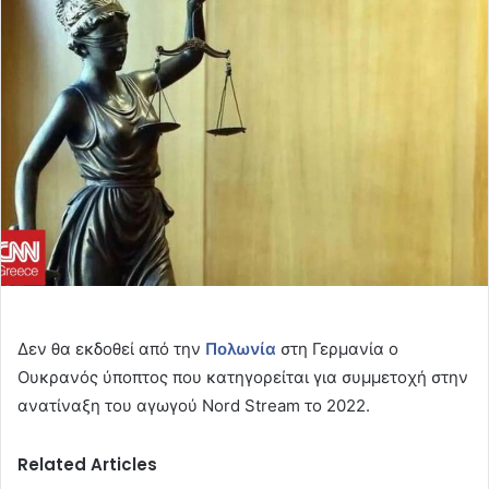
email
Δεν θα εκδοθεί από την
Πολωνία
στη Γερμανία ο
Ουκρανός ύποπτος που κατηγορείται για συμμετοχή στην
ανατίναξη του αγωγού Nord Stream το 2022.
Related Articles