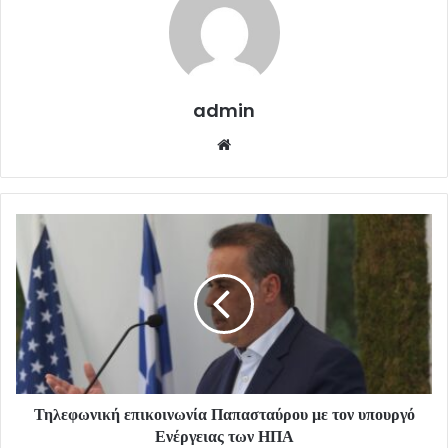
admin
Website
Τηλεφωνική επικοινωνία Παπασταύρου με τον υπουργό
Ενέργειας των ΗΠΑ