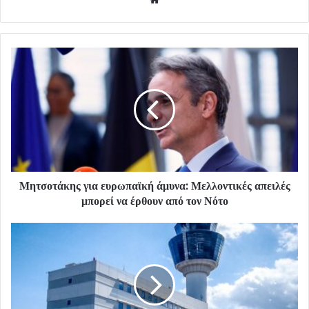
Μητσοτάκης για ευρωπαϊκή άμυνα: Μελλοντικές απειλές
μπορεί να έρθουν από τον Νότο