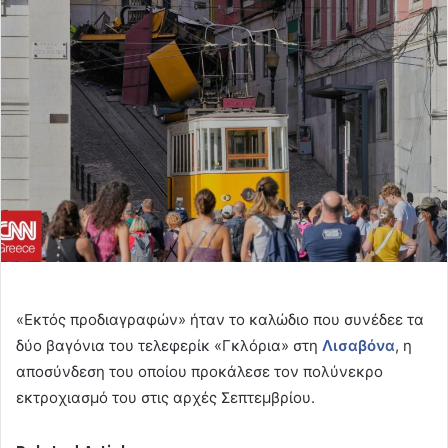
email
«Εκτός προδιαγραφών» ήταν το καλώδιο που συνέδεε τα
δύο βαγόνια του τελεφερίκ «Γκλόρια» στη
Λισαβόνα
, η
αποσύνδεση του οποίου προκάλεσε τον πολύνεκρο
εκτροχιασμό του στις αρχές Σεπτεμβρίου.