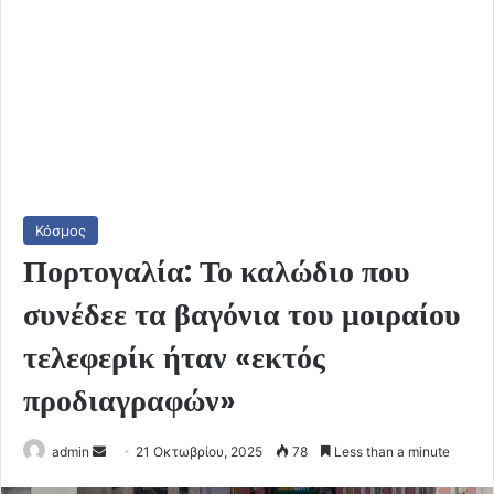
Κόσμος
Πορτογαλία: Το καλώδιο που
συνέδεε τα βαγόνια του μοιραίου
τελεφερίκ ήταν «εκτός
προδιαγραφών»
Send
admin
21 Οκτωβρίου, 2025
78
Less than a minute
an