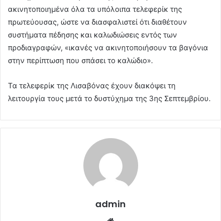
ακινητοποιημένα όλα τα υπόλοιπα τελεφερίκ της
πρωτεύουσας, ώστε να διασφαλιστεί ότι διαθέτουν
συστήματα πέδησης και καλωδιώσεις εντός των
προδιαγραφών, «ικανές να ακινητοποιήσουν τα βαγόνια
στην περίπτωση που σπάσει το καλώδιο».
Τα τελεφερίκ της Λισαβόνας έχουν διακόψει τη
λειτουργία τους μετά το δυστύχημα της 3ης Σεπτεμβρίου.
admin
Website