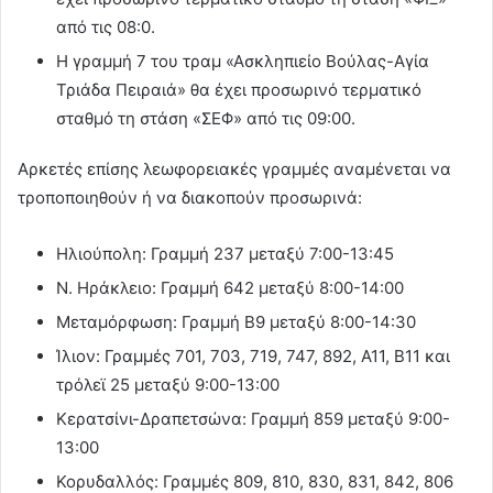
από τις 08:0.
Η γραμμή 7 του τραμ «Ασκληπιείο Βούλας-Αγία
Τριάδα Πειραιά» θα έχει προσωρινό τερματικό
σταθμό τη στάση «ΣΕΦ» από τις 09:00.
Αρκετές επίσης λεωφορειακές γραμμές αναμένεται να
τροποποιηθούν ή να διακοπούν προσωρινά:
Ηλιούπολη: Γραμμή 237 μεταξύ 7:00-13:45
Ν. Ηράκλειο: Γραμμή 642 μεταξύ 8:00-14:00
Μεταμόρφωση: Γραμμή Β9 μεταξύ 8:00-14:30
Ίλιον: Γραμμές 701, 703, 719, 747, 892, Α11, Β11 και
τρόλεϊ 25 μεταξύ 9:00-13:00
Κερατσίνι-Δραπετσώνα: Γραμμή 859 μεταξύ 9:00-
13:00
Κορυδαλλός: Γραμμές 809, 810, 830, 831, 842, 806