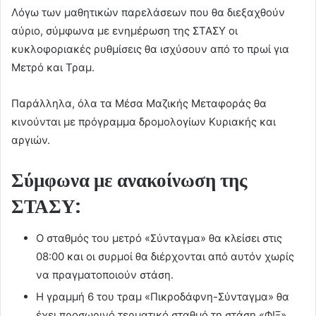
Λόγω των μαθητικών παρελάσεων που θα διεξαχθούν
αύριο, σύμφωνα με ενημέρωση της ΣΤΑΣΥ οι
κυκλοφοριακές ρυθμίσεις θα ισχύσουν από το πρωί για
Μετρό και Τραμ.
Παράλληλα, όλα τα Μέσα Μαζικής Μεταφοράς θα
κινούνται με πρόγραμμα δρομολογίων Κυριακής και
αργιών.
Σύμφωνα με ανακοίνωση της
ΣΤΑΣΥ:
Ο σταθμός του μετρό «Σύνταγμα» θα κλείσει στις
08:00 και οι συρμοί θα διέρχονται από αυτόν χωρίς
να πραγματοποιούν στάση.
Η γραμμή 6 του τραμ «Πικροδάφνη-Σύνταγμα» θα
έχει προσωρινό τερματικό σταθμό τη στάση «ΦΙΞ»