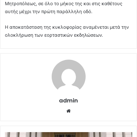
Μητροπόλεως, σε όλο το μήκος της και στις καθέτους
αυτής μέχρι την πρώτη παράλληλη οδό.
Η αποκατάσταση της κυκλοφορίας αναμένεται μετά την
ολοκλήρωση των εορταστικών εκδηλώσεων.
admin
Website