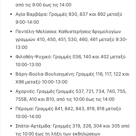
από τις 9:00 έως τις 14:00
Αγία Βαρβάρα: Γραμμές 830, 837 και 892 μεταξύ
9:00-14:00
Πεντέλη-Μελίσσια: Καθυστερήσεις δρομολογίων
γραμμών 410, 450, 451, 530, 460, 461 μεταξύ 9:30-
13:00
Φιλοθέη-Ψυχικό: Γραμμές 036, 140 και 402 μεταξύ
10:00-13:00
Βάρη-Βούλα-Βουλιαγμένη: Γραμμές 116, 117, 122 και
Χ96 μεταξύ 10:00-13:00
Αχαρνές: Γραμμές Γραμμές 537, 721, 734, 740, 755,
755Β, Α10 και Β10, από τις 10:00 έως τις 14:00
Πέραμα: Γραμμές 841, 842, 843, 819, 818 μεταξύ
10:00-14:00
Σπάτα-Αρτέμιδα: Γραμμές 319, 326, 304 και 305 από
τις 10:00 έως τη λήξη των εκδηλώσεων