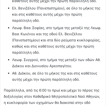
καθέτους αυτής μέχρι την πρώτη παράλληλη οδό.
Ελ. Βενιζέλου (Πανεπιστημίου), σε όλο το μήκος της
και στις καθέτους αυτής μέχρι την πρώτη
παράλληλη οδό.
Λεωφ. Βασ. Σοφίας, στο τμήμα της μεταξύ της Λεωφ.
Βασ. Κων/νου και της οδού Ελ. Βενιζέλου
(Πανεπιστημίου) και στα δύο ρεύματα κυκλοφορίας,
καθώς και στις καθέτους αυτής μέχρι την πρώτη
παράλληλη οδό.
Λεωφ. Συγγρού, στο τμήμα της μεταξύ των οδών Αθ.
Διάκου και Διονυσίου Αρεοπαγίτου.
Αθ. Διάκου, σε όλο το μήκος της και στις καθέτους
αυτής μέχρι την πρώτη παράλληλη οδό.
Παράλληλα, από τις 6:00 το πρωί και μέχρι το πέρας της
δοξολογίας στον Καθεδρικό Μητροπολιτικό Ναό Αθηνών,
η κυκλοφορία των οχημάτων θα διακοπεί στην οδό