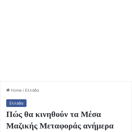
Home
/
Ελλάδα
Ελλάδα
Πώς θα κινηθούν τα Μέσα
Μαζικής Μεταφοράς ανήμερα