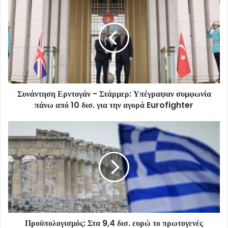
Συνάντηση Ερντογάν - Στάρμερ: Υπέγραψαν συμφωνία
πάνω από 10 δισ. για την αγορά Eurofighter
Προϋπολογισμός: Στα 9,4 δισ. ευρώ το πρωτογενές