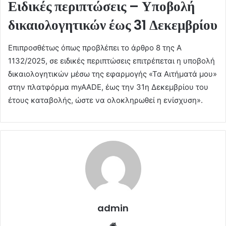
Ειδικές περιπτώσεις – Υποβολή
δικαιολογητικών έως 31 Δεκεμβρίου
Επιπροσθέτως όπως προβλέπει το άρθρο 8 της Α
1132/2025, σε ειδικές περιπτώσεις επιτρέπεται η υποβολή
δικαιολογητικών μέσω της εφαρμογής «Τα Αιτήματά μου»
στην πλατφόρμα myAADE, έως την 31η Δεκεμβρίου του
έτους καταβολής, ώστε να ολοκληρωθεί η ενίσχυση».
admin
Website