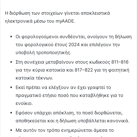
Η διόρθωση των στοιχείων γίνεται αποκλειστικά
ηλεκτρονικά μέσω του myAADE.
Οι φορολογούμενοι συνδέονται, ανοίγουν τη δήλωση
του φορολογικού έτους 2024 και επιλέγουν την
υποβολή τροποποιητικής.
Στη συνέχεια μεταβαίνουν στους κωδικούς 811–816
για την κύρια κατοικία και 817–822 για τη φοιτητική
κατοικία τέκνων.
Εκεί πρέπει να ελέγξουν αν έχει γραφτεί το
πραγματικό ετήσιο ποσό που καταβλήθηκε για το
ενοίκιο.
Εφόσον υπάρχει απόκλιση, το ποσό διορθώνεται,
αποθηκεύεται και η δήλωση υποβάλλεται κανονικά.
Με αυτόν τον τρόπο ενημερώνεται άμεσα το