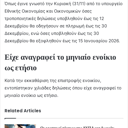
Όπως έγινε γνωστό την Κυριακή (31/11) από το υπουργείο
Εθνικής Οικονομίας και Οικονομικών όσες
τροποποιητικές δηλώσεις υποβληθούν έως τις 12
Δεκεμβρίου θα οδηγήσουν σε πληρωμή έως τις 30
Δεκεμβρίου, ενώ όσες υποβληθούν έως τις 30
Δεκεμβρίου θα εξοφληθούν έως τις 15 Ιανουαρίου 2026.
Είχε αναγραφεί το μηνιαίο ενοίκιο
ως ετήσιο
Κατά την εκκαθάριση της επιστροφής ενοικίου,
εντοπίστηκαν χιλιάδες δηλώσεις όπου είχε αναγραφεί το
μηνιαίο ενοίκιο ως ετήσιο.
Related Articles
Οι οριστικοί πίνακες της ΔΥΠΑ για δωρεάν