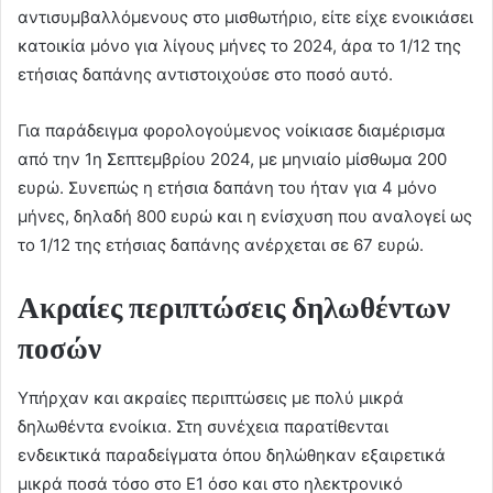
αντισυμβαλλόμενους στο μισθωτήριο, είτε είχε ενοικιάσει
κατοικία μόνο για λίγους μήνες το 2024, άρα το 1/12 της
ετήσιας δαπάνης αντιστοιχούσε στο ποσό αυτό.
Για παράδειγμα φορολογούμενος νοίκιασε διαμέρισμα
από την 1η Σεπτεμβρίου 2024, με μηνιαίο μίσθωμα 200
ευρώ. Συνεπώς η ετήσια δαπάνη του ήταν για 4 μόνο
μήνες, δηλαδή 800 ευρώ και η ενίσχυση που αναλογεί ως
το 1/12 της ετήσιας δαπάνης ανέρχεται σε 67 ευρώ.
Ακραίες περιπτώσεις δηλωθέντων
ποσών
Υπήρχαν και ακραίες περιπτώσεις με πολύ μικρά
δηλωθέντα ενοίκια. Στη συνέχεια παρατίθενται
ενδεικτικά παραδείγματα όπου δηλώθηκαν εξαιρετικά
μικρά ποσά τόσο στο Ε1 όσο και στο ηλεκτρονικό