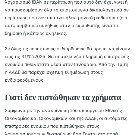
λογαριασμό IBAN σε περίπτωση που αυτό δεν έχει γίνει ή
να προσκομίσουν όλα τα απαιτούμενα δικαιολογητικά σε
περίπτωση που δεν υπάρχει ηλεκτρονικό μισθωτήριο (σ.σ
αυτό συμβαίνει συνήθως όταν ο εκμισθωτής είναι το
δημόσιο ή κάποιος ανήλικος.
Σε όλες τις περιπτώσεις οι διορθώσεις θα πρέπει να γίνουν
έως τις 31/12/2025. Θα υπάρξει νέα πληρωμή επιστροφής
ενοικίου πιθανότατα μέσα στον Ιανουάριο. Από την Τρίτη,
η ΑΑΔΕ θα παρέχει σχετική ενημέρωση στους
ενδιαφερόμενους.
Γιατί δεν πιστώθηκαν τα χρήματα
Σύμφωνα με την ανακοίνωση του υπουργείου Εθνικής
Οικονομίας και Οικονομικών και της ΑΑΔΕ, οι αυτόματες
επιστροφές ενοικίου που πιστώθηκαν στους
λογαριασμούς των δικαιούχων βασίζονται στα ποσά