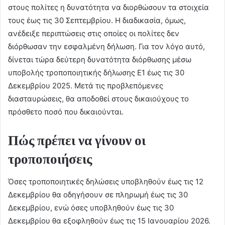
στους πολίτες η δυνατότητα να διορθώσουν τα στοιχεία
τους έως τις 30 Σεπτεμβρίου. Η διαδικασία, όμως,
ανέδειξε περιπτώσεις στις οποίες οι πολίτες δεν
διόρθωσαν την εσφαλμένη δήλωση. Για τον λόγο αυτό,
δίνεται τώρα δεύτερη δυνατότητα διόρθωσης μέσω
υποβολής τροποποιητικής δήλωσης Ε1 έως τις 30
Δεκεμβρίου 2025. Μετά τις προβλεπόμενες
διασταυρώσεις, θα αποδοθεί στους δικαιούχους το
πρόσθετο ποσό που δικαιούνται.
Πώς πρέπει να γίνουν οι
τροποποιήσεις
Όσες τροποποιητικές δηλώσεις υποβληθούν έως τις 12
Δεκεμβρίου θα οδηγήσουν σε πληρωμή έως τις 30
Δεκεμβρίου, ενώ όσες υποβληθούν έως τις 30
Δεκεμβρίου θα εξοφληθούν έως τις 15 Ιανουαρίου 2026.