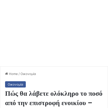
Home
/
Οικονομία
Οικονομία
Πώς θα λάβετε ολόκληρο το ποσό
από την επιστροφή ενοικίου –