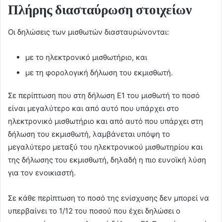
Πλήρης διασταύρωση στοιχείων
Οι δηλώσεις των μισθωτών διασταυρώνονται:
με το ηλεκτρονικό μισθωτήριο, και
με τη φορολογική δήλωση του εκμισθωτή.
Σε περίπτωση που στη δήλωση Ε1 του μισθωτή το ποσό
είναι μεγαλύτερο και από αυτό που υπάρχει στο
ηλεκτρονικό μισθωτήριο και από αυτό που υπάρχει στη
δήλωση του εκμισθωτή, λαμβάνεται υπόψη το
μεγαλύτερο μεταξύ του ηλεκτρονικού μισθωτηρίου και
της δήλωσης του εκμισθωτή, δηλαδή η πιο ευνοϊκή λύση
για τον ενοικιαστή.
Σε κάθε περίπτωση το ποσό της ενίσχυσης δεν μπορεί να
υπερβαίνει το 1/12 του ποσού που έχει δηλώσει ο