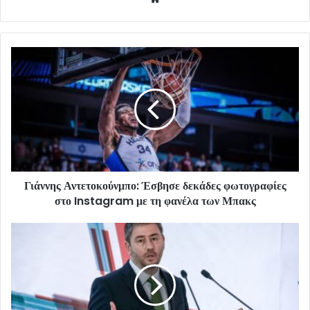
Γιάννης Αντετοκούνμπο: Έσβησε δεκάδες φωτογραφίες
στο Instagram με τη φανέλα των Μπακς