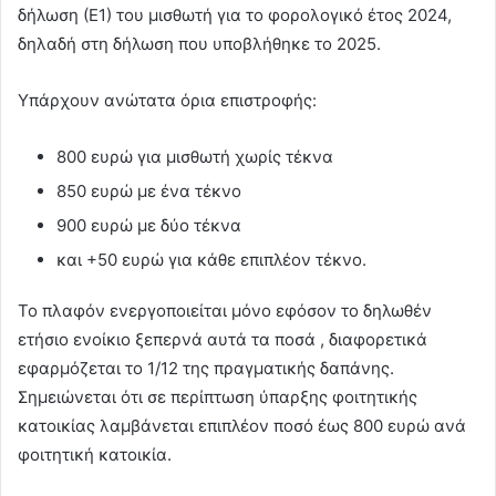
δήλωση (Ε1) του μισθωτή για το φορολογικό έτος 2024,
δηλαδή στη δήλωση που υποβλήθηκε το 2025.
Υπάρχουν ανώτατα όρια επιστροφής:
800 ευρώ για μισθωτή χωρίς τέκνα
850 ευρώ με ένα τέκνο
900 ευρώ με δύο τέκνα
και +50 ευρώ για κάθε επιπλέον τέκνο.
Το πλαφόν ενεργοποιείται μόνο εφόσον το δηλωθέν
ετήσιο ενοίκιο ξεπερνά αυτά τα ποσά , διαφορετικά
εφαρμόζεται το 1/12 της πραγματικής δαπάνης.
Σημειώνεται ότι σε περίπτωση ύπαρξης φοιτητικής
κατοικίας λαμβάνεται επιπλέον ποσό έως 800 ευρώ ανά
φοιτητική κατοικία.