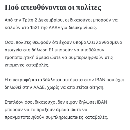
Πού απευθύνονται οι πολίτες
Από την Τρίτη 2 Δεκεμβρίου, οι δικαιούχοι μπορούν να
καλούν στο 1521 της ΑΑΔΕ για διευκρινίσεις.
Όσοι πολίτες θεωρούν ότι έχουν υποβάλλει λανθασμένα
στοιχεία στη δήλωση Ε1 μπορούν να υποβάλουν
τροποποιητική άμεσα ώστε να συμπεριληφθούν στις
επόμενες καταβολές.
Η επιστροφή καταβάλλεται αυτόματα στον ΙΒΑΝ που έχει
δηλωθεί στην ΑΑΔΕ, χωρίς να απαιτείται αίτηση.
Επιπλέον όσοι δικαιούχοι δεν είχαν δηλώσει ΙΒΑΝ
μπορούν να το πράξουν άμεσα ώστε να
πραγματοποιηθούν συμπληρωματικές καταβολές.