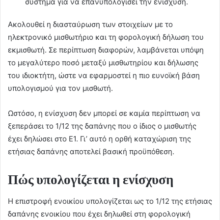
σύστημα για να επανυπολογίσει την ενίσχυση.
Ακολουθεί η διασταύρωση των στοιχείων με το
ηλεκτρονικό μισθωτήριο και τη φορολογική δήλωση του
εκμισθωτή. Σε περίπτωση διαφορών, λαμβάνεται υπόψη
το μεγαλύτερο ποσό μεταξύ μισθωτηρίου και δήλωσης
του ιδιοκτήτη, ώστε να εφαρμοστεί η πιο ευνοϊκή βάση
υπολογισμού για τον μισθωτή.
Ωστόσο, η ενίσχυση δεν μπορεί σε καμία περίπτωση να
ξεπεράσει το 1/12 της δαπάνης που ο ίδιος ο μισθωτής
έχει δηλώσει στο Ε1. Γι’ αυτό η ορθή καταχώριση της
ετήσιας δαπάνης αποτελεί βασική προϋπόθεση.
Πώς υπολογίζεται η ενίσχυση
Η επιστροφή ενοικίου υπολογίζεται ως το 1/12 της ετήσιας
δαπάνης ενοικίου που έχει δηλωθεί στη φορολογική