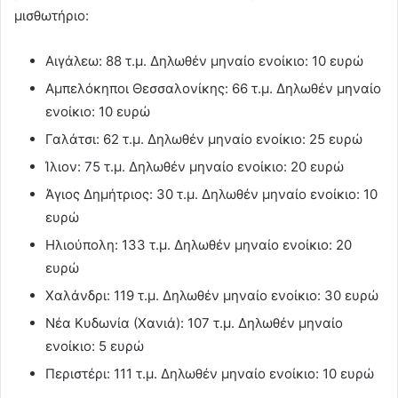
μισθωτήριο:
Αιγάλεω: 88 τ.μ. Δηλωθέν μηναίο ενοίκιο: 10 ευρώ
⁠Αμπελόκηποι Θεσσαλονίκης: 66 τ.μ. Δηλωθέν μηναίο
ενοίκιο: 10 ευρώ
⁠Γαλάτσι: 62 τ.μ. Δηλωθέν μηναίο ενοίκιο: 25 ευρώ
⁠Ίλιον: 75 τ.μ. Δηλωθέν μηναίο ενοίκιο: 20 ευρώ
⁠Άγιος Δημήτριος: 30 τ.μ. Δηλωθέν μηναίο ενοίκιο: 10
ευρώ
⁠Ηλιούπολη: 133 τ.μ. Δηλωθέν μηναίο ενοίκιο: 20
ευρώ
⁠Χαλάνδρι: 119 τ.μ. Δηλωθέν μηναίο ενοίκιο: 30 ευρώ
⁠Νέα Κυδωνία (Χανιά): 107 τ.μ. Δηλωθέν μηναίο
ενοίκιο: 5 ευρώ
⁠Περιστέρι: 111 τ.μ. Δηλωθέν μηναίο ενοίκιο: 10 ευρώ