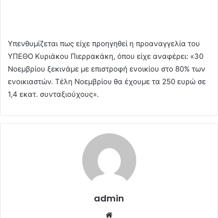
Υπενθυμίζεται πως είχε προηγηθεί η προαναγγελία του
ΥΠΕΘΟ Κυριάκου Πιερρακάκη, όπου είχε αναφέρει: «30
Νοεμβρίου ξεκινάμε με επιστροφή ενοικίου στο 80% των
ενοικιαστών. Τέλη Νοεμβρίου θα έχουμε τα 250 ευρώ σε
1,4 εκατ. συνταξιούχους».
admin
Website