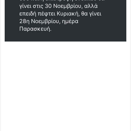
γίνει στις 30 Νοεμβρίου, αλλά
επειδή πέφτει Κυριακή, θα γίνει
28η Νοεμβρίου, ημέρα
Παρασκευή.