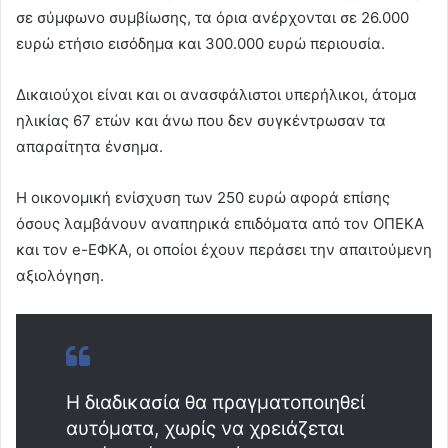
σε σύμφωνο συμβίωσης, τα όρια ανέρχονται σε 26.000
ευρώ ετήσιο εισόδημα και 300.000 ευρώ περιουσία.
Δικαιούχοι είναι και οι ανασφάλιστοι υπερήλικοι, άτομα
ηλικίας 67 ετών και άνω που δεν συγκέντρωσαν τα
απαραίτητα ένσημα.
Η οικονομική ενίσχυση των 250 ευρώ αφορά επίσης
όσους λαμβάνουν αναπηρικά επιδόματα από τον ΟΠΕΚΑ
και τον e-ΕΦΚΑ, οι οποίοι έχουν περάσει την απαιτούμενη
αξιολόγηση.
Η διαδικασία θα πραγματοποιηθεί
αυτόματα, χωρίς να χρειάζεται