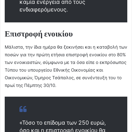
καμία ενέργεια από τους
ενδιαφερόμενους.
Επιστροφή ενοικίου
Μάλιστα, την ίδια ημέρα θα ξεκινήσει και η καταβολή των
ποσών για την πρώτη ετήσια επιστροφή ενοικίου στο 80%
των ενοικιαστών, σύμφωνα με τα όσα είπε ο εκπρόσωπος
Τύπου του υπουργείου Εθνικής Οικονομίας και
Οικονομικών, Όμηρος Τσάπαλος, σε συνέντευξη του το
πρωί της Πέμπτης 30/10.
«Τόσο το επίδομα των 250 ευρώ,
όσο και η επιστροφή ενοικίου θα