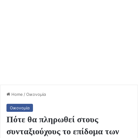
Home
/
Οικονομία
Οικονομία
Πότε θα πληρωθεί στους
συνταξιούχους το επίδομα των