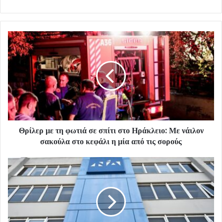
Θρίλερ με τη φωτιά σε σπίτι στο Ηράκλειο: Με νάιλον
σακούλα στο κεφάλι η μία από τις σορούς