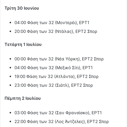
Τρίτη 30 Ιουνίου
04:00 Φάση των 32 (Μοντερέι), ΕΡΤ1
20:00 Φάση των 32 (Ντάλας), ΕΡΤ2 Σπορ
Τετάρτη 1 Ιουλίου
00:00 Φάση των 32 (Νέα Υόρκη), ΕΡΤ2 Σπορ
04:00 Φάση των 32 (Μεξικό Σίτι), ΕΡΤ1
19:00 Φάση των 32 (Ατλάντα), ΕΡΤ2 Σπορ
23:00 Φάση των 32 (Σιάτλ), ΕΡΤ2 Σπορ
Πέμπτη 2 Ιουλίου
03:00 Φάση των 32 (Σαν Φρανσίσκο), ΕΡΤ1
22:00 Φάση των 32 (Λος Άντζελες), ΕΡΤ2 Σπορ