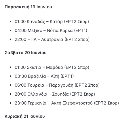
Παρασκευή 19 Ιουνίου
01:00 Καναδάς – Κατάρ (ΕΡΤ2 Σπορ)
04:00 Μεξικό – Νότια Κορέα (ΕΡΤ1)
22:00 ΗΠΑ – Αυστραλία (ΕΡΤ2 Σπορ)
Σάββατο 20 Ιουνίου
01:00 Σκωτία – Μαρόκο (ΕΡΤ2 Σπορ)
03:30 Βραζιλία – Αϊτή (ΕΡΤ1)
06:00 Τουρκία – Παραγουάη (ΕΡΤ2 Σπορ)
20:00 Ολλανδία – Σουηδία (ΕΡΤ2 Σπορ)
23:00 Γερμανία – Ακτή Ελεφαντοστού (ΕΡΤ2 Σπορ)
Κυριακή 21 Ιουνίου