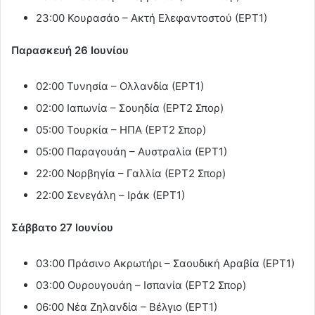
23:00 Κουρασάο – Ακτή Ελεφαντοστού (ΕΡΤ1)
Παρασκευή 26 Ιουνίου
02:00 Τυνησία – Ολλανδία (ΕΡΤ1)
02:00 Ιαπωνία – Σουηδία (ΕΡΤ2 Σπορ)
05:00 Τουρκία – ΗΠΑ (ΕΡΤ2 Σπορ)
05:00 Παραγουάη – Αυστραλία (ΕΡΤ1)
22:00 Νορβηγία – Γαλλία (ΕΡΤ2 Σπορ)
22:00 Σενεγάλη – Ιράκ (ΕΡΤ1)
Σάββατο 27 Ιουνίου
03:00 Πράσινο Ακρωτήρι – Σαουδική Αραβία (ΕΡΤ1)
03:00 Ουρουγουάη – Ισπανία (ΕΡΤ2 Σπορ)
06:00 Νέα Ζηλανδία – Βέλγιο (ΕΡΤ1)