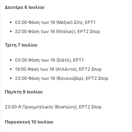
Δευτέρα 6 Ιουλίου
03:00 Φάση των 16 (Μεξικό Σίτι), ΕΡΤ1
22:00 Φάση των 16 (Ντάλας), ΕΡΤ2 Σπορ
Τρίτη 7 Ιουλίου
03:00 Φάση των 16 (Σιάτλ), ΕΡΤ1
19:00 Φάση των 16 (Ατλάντα), ΕΡΤ2 Σπορ
23:00 Φάση των 16 (Βανκούβερ), ΕΡΤ2 Σπορ
Πέμπτη 9 Ιουλίου
23:00 Α’ Προημιτελικός (Βοστώνη), ΕΡΤ2 Σπορ
Παρασκευή 10 Ιουλίου