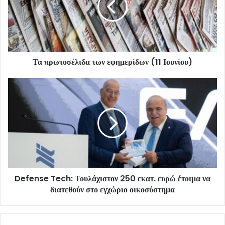
Τα πρωτοσέλιδα των εφημερίδων (11 Ιουνίου)
Defense Tech: Τουλάχιστον 250 εκατ. ευρώ έτοιμα να
διατεθούν στο εγχώριο οικοσύστημα