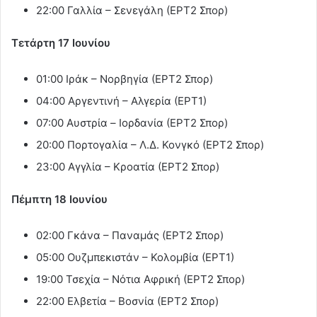
22:00 Γαλλία – Σενεγάλη (ΕΡΤ2 Σπορ)
Τετάρτη 17 Ιουνίου
01:00 Ιράκ – Νορβηγία (ΕΡΤ2 Σπορ)
04:00 Αργεντινή – Αλγερία (ΕΡΤ1)
07:00 Αυστρία – Ιορδανία (ΕΡΤ2 Σπορ)
20:00 Πορτογαλία – Λ.Δ. Κονγκό (ΕΡΤ2 Σπορ)
23:00 Αγγλία – Κροατία (ΕΡΤ2 Σπορ)
Πέμπτη 18 Ιουνίου
02:00 Γκάνα – Παναμάς (ΕΡΤ2 Σπορ)
05:00 Ουζμπεκιστάν – Κολομβία (ΕΡΤ1)
19:00 Τσεχία – Νότια Αφρική (ΕΡΤ2 Σπορ)
22:00 Ελβετία – Βοσνία (ΕΡΤ2 Σπορ)