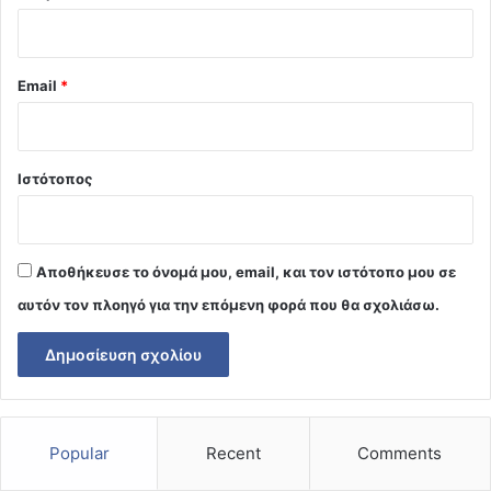
Email
*
Ιστότοπος
Αποθήκευσε το όνομά μου, email, και τον ιστότοπο μου σε
αυτόν τον πλοηγό για την επόμενη φορά που θα σχολιάσω.
Popular
Recent
Comments