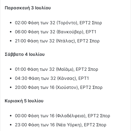
Παρασκευή 3 Ιουλίου
02:00 Φάση των 32 (Τορόντο), ΕΡΤ2 Σπορ
06:00 Φάση των 32 (Βανκούβερ), ΕΡΤ1
21:00 Φάση των 32 (Ντάλας), ΕΡΤ2 Σπορ
Σάββατο 4 Ιουλίου
01:00 Φάση των 32 (Μαϊάμι), ΕΡΤ2 Σπορ
04:30 Φάση των 32 (Κάνσας), ΕΡΤ1
20:00 Φάση των 16 (Χιούστον), ΕΡΤ2 Σπορ
Κυριακή 5 Ιουλίου
00:00 Φάση των 16 (Φιλαδέλφεια), ΕΡΤ2 Σπορ
23:00 Φάση των 16 (Νέα Υόρκη), ΕΡΤ2 Σπορ