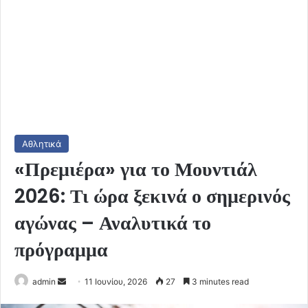
Αθλητικά
«Πρεμιέρα» για το Μουντιάλ
2026: Τι ώρα ξεκινά ο σημερινός
αγώνας – Αναλυτικά το
πρόγραμμα
Send
admin
11 Ιουνίου, 2026
27
3 minutes read
an