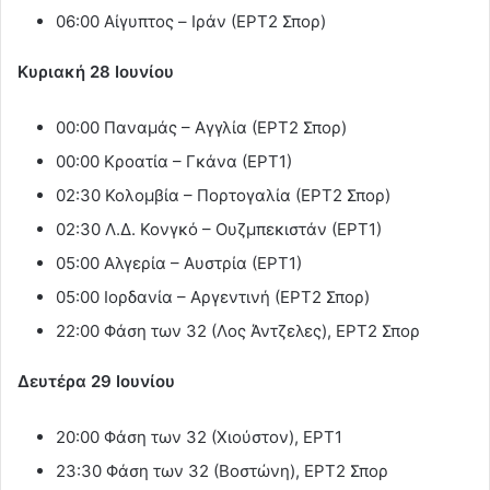
06:00 Αίγυπτος – Ιράν (ΕΡΤ2 Σπορ)
Κυριακή 28 Ιουνίου
00:00 Παναμάς – Αγγλία (ΕΡΤ2 Σπορ)
00:00 Κροατία – Γκάνα (ΕΡΤ1)
02:30 Κολομβία – Πορτογαλία (ΕΡΤ2 Σπορ)
02:30 Λ.Δ. Κονγκό – Ουζμπεκιστάν (ΕΡΤ1)
05:00 Αλγερία – Αυστρία (ΕΡΤ1)
05:00 Ιορδανία – Αργεντινή (ΕΡΤ2 Σπορ)
22:00 Φάση των 32 (Λος Άντζελες), ΕΡΤ2 Σπορ
Δευτέρα 29 Ιουνίου
20:00 Φάση των 32 (Χιούστον), ΕΡΤ1
23:30 Φάση των 32 (Βοστώνη), ΕΡΤ2 Σπορ