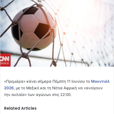
email
«Πρεμιέρα» κάνει σήμερα Πέμπτη 11 Ιουνίου το
Μουντιάλ
2026
, με το Μεξικό και τη Νότια Αφρική να «ανοίγουν
την αυλαία» των αγώνων στις 22:00.
Related Articles