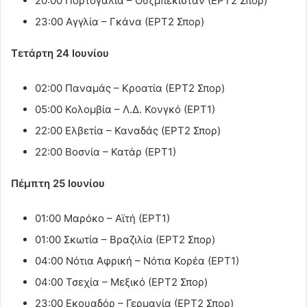
20:00 Πορτογαλία – Ουζμπεκιστάν (ΕΡΤ2 Σπορ)
23:00 Αγγλία – Γκάνα (ΕΡΤ2 Σπορ)
Τετάρτη 24 Ιουνίου
02:00 Παναμάς – Κροατία (ΕΡΤ2 Σπορ)
05:00 Κολομβία – Λ.Δ. Κονγκό (ΕΡΤ1)
22:00 Ελβετία – Καναδάς (ΕΡΤ2 Σπορ)
22:00 Βοσνία – Κατάρ (ΕΡΤ1)
Πέμπτη 25 Ιουνίου
01:00 Μαρόκο – Αϊτή (ΕΡΤ1)
01:00 Σκωτία – Βραζιλία (ΕΡΤ2 Σπορ)
04:00 Νότια Αφρική – Νότια Κορέα (ΕΡΤ1)
04:00 Τσεχία – Μεξικό (ΕΡΤ2 Σπορ)
23:00 Εκουαδόρ – Γερμανία (ΕΡΤ2 Σπορ)