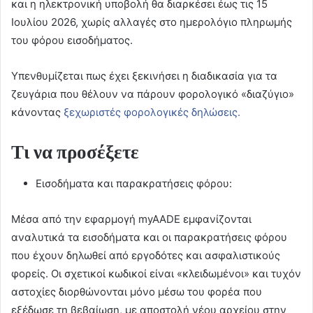
και η ηλεκτρονική υποβολή θα διαρκέσει έως τις 15
Ιουλίου 2026, χωρίς αλλαγές στο ημερολόγιο πληρωμής
του φόρου εισοδήματος.
Υπενθυμίζεται πως έχει ξεκινήσει η διαδικασία για τα
ζευγάρια που θέλουν να πάρουν φορολογικό «διαζύγιο»
κάνοντας
ξεχωριστές φορολογικές δηλώσεις.
Τι να προσέξετε
Εισοδήματα και παρακρατήσεις φόρου:
Μέσα από την εφαρμογή myAADE εμφανίζονται
αναλυτικά τα εισοδήματα και οι παρακρατήσεις φόρου
που έχουν δηλωθεί από εργοδότες και ασφαλιστικούς
φορείς. Οι σχετικοί κωδικοί είναι «κλειδωμένοι» και τυχόν
αστοχίες διορθώνονται μόνο μέσω του φορέα που
εξέδωσε τη βεβαίωση, με αποστολή νέου αρχείου στην