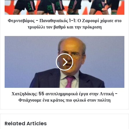
Φερντσβάρος - Παναθηναϊκός 1-1: Ο Ζαρουρί χάρισε στο
τριφύλλι τον βαθμό και την πρόκριση
Χατζηδάκης: 55 αντιπλημμυρικά έργα στην Αττική -
Φτιάχνουμε ένα κράτος πιο φιλικό στον πολίτη
Related Articles