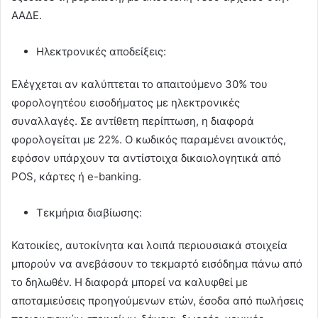
ΑΑΔΕ.
Ηλεκτρονικές αποδείξεις:
Ελέγχεται αν καλύπτεται το απαιτούμενο 30% του
φορολογητέου εισοδήματος με ηλεκτρονικές
συναλλαγές. Σε αντίθετη περίπτωση, η διαφορά
φορολογείται με 22%. Ο κωδικός παραμένει ανοικτός,
εφόσον υπάρχουν τα αντίστοιχα δικαιολογητικά από
POS, κάρτες ή e-banking.
Τεκμήρια διαβίωσης:
Κατοικίες, αυτοκίνητα και λοιπά περιουσιακά στοιχεία
μπορούν να ανεβάσουν το τεκμαρτό εισόδημα πάνω από
το δηλωθέν. Η διαφορά μπορεί να καλυφθεί με
αποταμιεύσεις προηγούμενων ετών, έσοδα από πωλήσεις