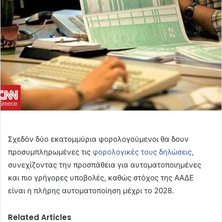
Σχεδόν δύο εκατομμύρια φορολογούμενοι θα δουν
προσυμπληρωμένες τις
φορολογικές τους δηλώσεις
,
συνεχίζοντας την προσπάθεια για αυτοματοποιημένες
και πιο γρήγορες υποβολές, καθώς στόχος της ΑΑΔΕ
είναι η πλήρης αυτοματοποίηση μέχρι το 2028.
Related Articles