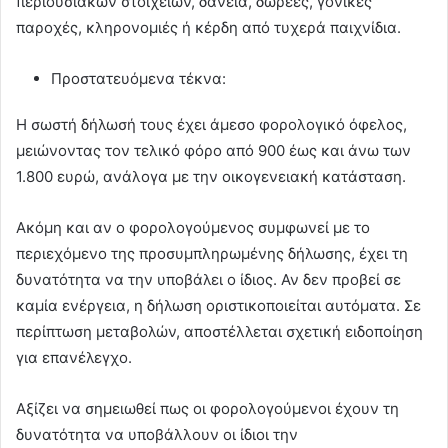
περιουσιακών στοιχείων, δάνεια, δωρεές, γονικές
παροχές, κληρονομιές ή κέρδη από τυχερά παιχνίδια.
Προστατευόμενα τέκνα:
Η σωστή δήλωσή τους έχει άμεσο φορολογικό όφελος,
μειώνοντας τον τελικό φόρο από 900 έως και άνω των
1.800 ευρώ, ανάλογα με την οικογενειακή κατάσταση.
Ακόμη και αν ο φορολογούμενος συμφωνεί με το
περιεχόμενο της προσυμπληρωμένης δήλωσης, έχει τη
δυνατότητα να την υποβάλει ο ίδιος. Αν δεν προβεί σε
καμία ενέργεια, η δήλωση οριστικοποιείται αυτόματα. Σε
περίπτωση μεταβολών, αποστέλλεται σχετική ειδοποίηση
για επανέλεγχο.
Αξίζει να σημειωθεί πως οι φορολογούμενοι έχουν τη
δυνατότητα να υποβάλλουν οι ίδιοι την