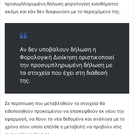
προσυμπληρωμένη δήλωση φορολογίας εισοδήματος
ακόμη και εάν δεν διαφωνούν με το περιεχόμενο της.
Αν δεν υποβάλουν δήλωση η
Φορολογική Διοίκηση οριστικοποιεί
την προσυμπληρωμένη δήλωση με
τα στοιχεία που έχει στη διάθεσή
της.
Σε περίπτωση που μεταβληθούν τα στοιχεία θα
ειδοποιηθούν προκειμένου να επισκεφθούν εκ νέου την
εφαρμογή, να δουν τα νέα δεδομένα και ανάλογα με το
χρόνο στον οποίο επήλθε η μεταβολή να προβούν στις