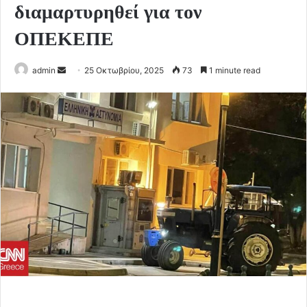
διαμαρτυρηθεί για τον
ΟΠΕΚΕΠΕ
Send
admin
25 Οκτωβρίου, 2025
73
1 minute read
an
email