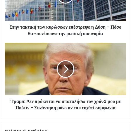
Στην τακτική των κυρώσεων επέστρεψε η Δύση - Πόσο
θα «πονέσουν» την ρωσική οικονομία
Τραμπ: Δεν πρόκειται να σπαταλήσω τον χρόνo μου με
Πούτιν - Συνάντηση μόνο αν επιτευχθεί συμφωνία