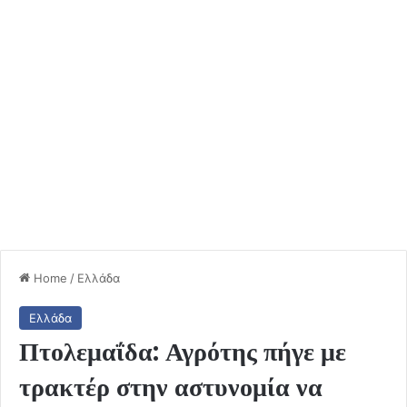
Home
/
Ελλάδα
Ελλάδα
Πτολεμαΐδα: Αγρότης πήγε με
τρακτέρ στην αστυνομία να