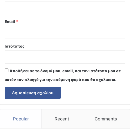
Email
*
Ιστότοπος
Αποθήκευσε το όνομά μου, email, και τον ιστότοπο μου σε
αυτόν τον πλοηγό για την επόμενη φορά που θα σχολιάσω.
Popular
Recent
Comments