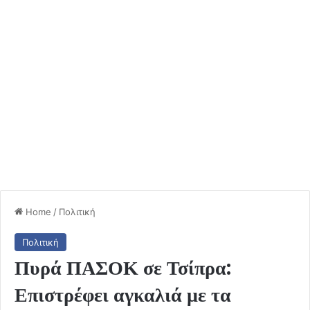
Home
/
Πολιτική
Πολιτική
Πυρά ΠΑΣΟΚ σε Τσίπρα:
Επιστρέφει αγκαλιά με τα