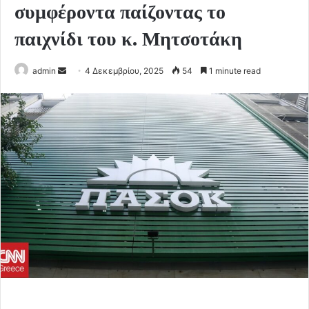
συμφέροντα παίζοντας το
παιχνίδι του κ. Μητσοτάκη
Send
admin
4 Δεκεμβρίου, 2025
54
1 minute read
an
email