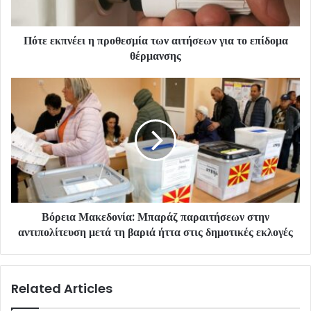
Πότε εκπνέει η προθεσμία των αιτήσεων για το επίδομα
θέρμανσης
Βόρεια Μακεδονία: Μπαράζ παραιτήσεων στην
αντιπολίτευση μετά τη βαριά ήττα στις δημοτικές εκλογές
Related Articles