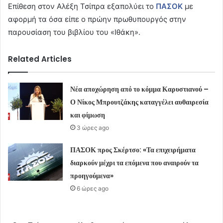
Επίθεση στον Αλέξη Τσίπρα εξαπολύει το
ΠΑΣΟΚ
με
αφορμή τα όσα είπε ο πρώην πρωθυπουργός στην
παρουσίαση του βιβλίου του «Ιθάκη».
Related Articles
Νέα αποχώρηση από το κόμμα Καρυστιανού –
Ο Νίκος Μπρουτζάκης καταγγέλει αυθαιρεσία
και φίμωση
3 ώρες ago
ΠΑΣΟΚ προς Σκέρτσο: «Τα επιχειρήματα
διαρκούν μέχρι τα επόμενα που αναιρούν τα
προηγούμενα»
6 ώρες ago