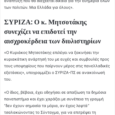
ανάπτυξη που θα διαχέεται δίκαια για την ευημερία όλων
των πολιτών. Μια Ελλάδα για όλους».
ΣΥΡΙΖΑ: Ο κ. Μητσοτάκης
συνεχίζει να επιδοτεί την
αισχροκέρδεια των διυλιστηρίων
«Ο Κυριάκος Μητσοτάκης επιλέγει να ξεκινήσει την
κυριακάτικη ανάρτησή του με ευχές και συμβουλές προς
τους υποψηφίους που παίρνουν μέρος στις πανελλαδικές
εξετάσεις», υπογραμμίζει ο ΣΥΡΙΖΑ-ΠΣ σε ανακοίνωσή
του.
«Ο ίδιος, βέβαια, έχει οδηγήσει σε απαξίωση τα δημόσια
πανεπιστήμια και έχει χαράξει με συνέπεια τη γραμμή
“δεν έχουν σημασία τα μόρια, αν έχεις λεφτά”
τσαλακώνοντας το Σύνταγμα, για να επιτρέψει τη