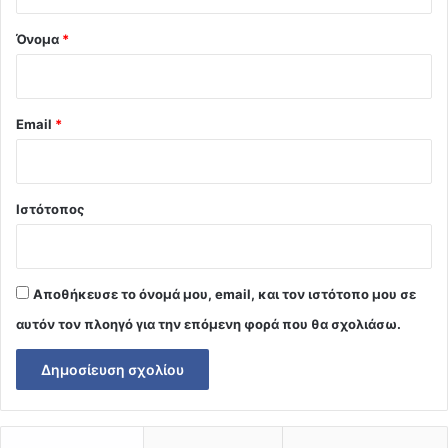
*
Όνομα
*
Email
*
Ιστότοπος
Αποθήκευσε το όνομά μου, email, και τον ιστότοπο μου σε
αυτόν τον πλοηγό για την επόμενη φορά που θα σχολιάσω.