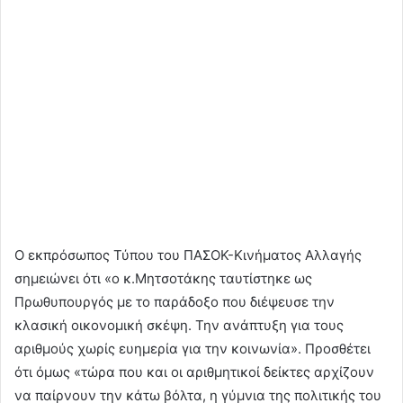
Ο εκπρόσωπος Τύπου του ΠΑΣΟΚ-Κινήματος Αλλαγής
σημειώνει ότι «ο κ.Μητσοτάκης ταυτίστηκε ως
Πρωθυπουργός με το παράδοξο που διέψευσε την
κλασική οικονομική σκέψη. Την ανάπτυξη για τους
αριθμούς χωρίς ευημερία για την κοινωνία». Προσθέτει
ότι όμως «τώρα που και οι αριθμητικοί δείκτες αρχίζουν
να παίρνουν την κάτω βόλτα, η γύμνια της πολιτικής του