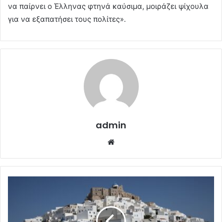
να παίρνει ο Έλληνας φτηνά καύσιμα, μοιράζει ψίχουλα
για να εξαπατήσει τους πολίτες».
admin
Website