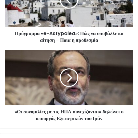
Πρόγραμμα «e-Astypalea»: Πώς να υποβάλλεται
αίτηση - Ποια η προθεσμία
«Οι συνομιλίες με τις ΗΠΑ συνεχίζονται» δηλώνει ο
υπουργός Εξωτερικών του Ιράν