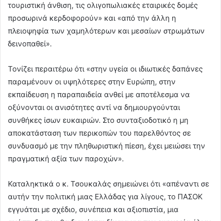
τουριστική άνθιση, τις ολιγοπωλιακές εταιρικές δομές
προσωρινά κερδοφορούν» και «από την άλλη η
πλειοψηφία των χαμηλότερων και μεσαίων στρωμάτων
δεινοπαθεί».
Τονίζει περαιτέρω ότι «στην υγεία οι ιδιωτικές δαπάνες
παραμένουν οι υψηλότερες στην Ευρώπη, στην
εκπαίδευση η παραπαιδεία ανθεί με αποτέλεσμα να
οξύνονται οι ανισότητες αντί να δημιουργούνται
συνθήκες ίσων ευκαιριών. Στο συνταξιοδοτικό η μη
αποκατάσταση των περικοπών του παρελθόντος σε
συνδυασμό με την πληθωριστική πίεση, έχει μειώσει την
πραγματική αξία των παροχών».
Καταληκτικά ο κ. Τσουκαλάς σημειώνει ότι «απέναντι σε
αυτήν την πολιτική μιας Ελλάδας για λίγους, το ΠΑΣΟΚ
εγγυάται με σχέδιο, συνέπεια και αξιοπιστία, μια