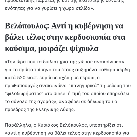
προοδευτικής παράταξης και της πλατύτερης δυνατής
ενότητας για να γυρίσει η χώρα σελίδα».
Βελόπουλος: Αντί η κυβέρνηση να
βάλει τέλος στην κερδοσκοπία στα
καύσιμα, μοιράζει ψίχουλα
«Την ώρα που τα διυλιστήρια της χώρας ανακοίνωσαν
για το πρώτο τρίμηνο του έτους αυξημένα καθαρά κέρδη
κατά 520 εκατ. ευρώ σε σχέση με πέρυσι, ο
πρωθυπουργός ανακοινώνει “πανηγυρικά” τη μείωση του
“φιλοδωρήματος” στο diesel ή τιμή του οποίου επηρεάζει
το σύνολο της αγοράς», αναφέρει σε δήλωσή του ο
πρόεδρος της Ελληνικής Λύσης.
Παράλληλα, ο Κυριάκος Βελόπουλος, υποστηρίζει ότι
«αντί η κυβέρνηση να βάλει τέλος στην κερδοσκοπία για