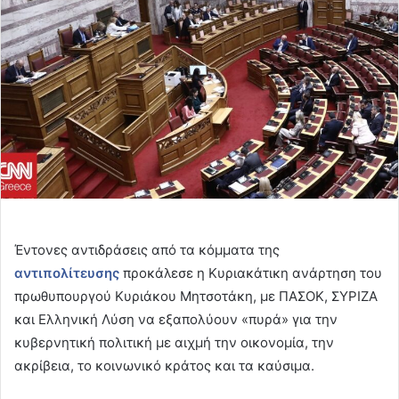
Έντονες αντιδράσεις από τα κόμματα της
αντιπολίτευσης
προκάλεσε η Kυριακάτικη ανάρτηση του
πρωθυπουργού Κυριάκου Μητσοτάκη, με ΠΑΣΟΚ, ΣΥΡΙΖΑ
και Ελληνική Λύση να εξαπολύουν «πυρά» για την
κυβερνητική πολιτική με αιχμή την οικονομία, την
ακρίβεια, το κοινωνικό κράτος και τα καύσιμα.