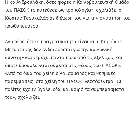
Νίκο Ανδρουλάκη, όσες φορές η Κοινοβουλευτική Ομάδα
του ΠΑΣΟΚ το κατέθεσε ως τροπολογία», σχολιάζει ο
Κώστας Τσουκαλάς σε δήλωση του για την ανάρτηση του
πρωθυπουργού.
Αναφέρει ότι «η πραγματικότητα είναι ότι ο Κυριάκος
Μητσοτάκης δεν ενδιαφέρεται για την κοινωνική
συνοχή» και «τρέχει πάντα πίσω από τις εξελίξεις και
όποτε δυσκολεύεται σύρεται στις θέσεις του ΠΑΣΟΚ».
«Από τα δικά του χείλη είναι σοβαρές και θεσμικές
παρεμβάσεις, στα χείλη του ΠΑΣΟΚ ‘λεφτόδεντρα’. Οι
πολίτες έχουν βγάλει εδώ και καιρό τα συμπεράσματα
του», σχολιάζει.