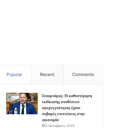
Popular
Recent
Comments
Στουρνάρας: Η καθυστέρηση
εκδίκασης υποθέσεων
αφερεγγυότητας έχουν
σοβαρές επιπτώσεις στην
οικονομία
8 Οκτωβρίου, 2025