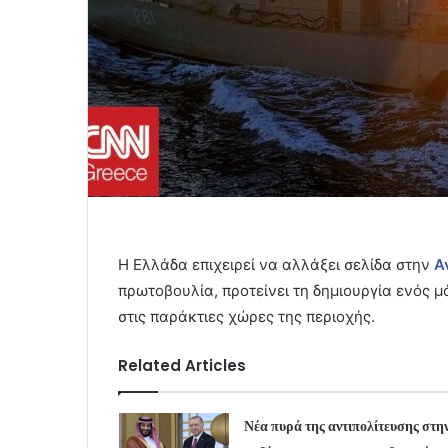
Η Ελλάδα επιχειρεί να αλλάξει σελίδα στην
Α
πρωτοβουλία, προτείνει τη δημιουργία ενός
στις παράκτιες χώρες της περιοχής.
Related Articles
Νέα πυρά της αντιπολίτευσης στη