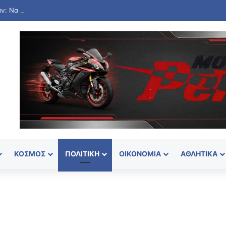
ΚΌΣΜΟΣ
ΠΟΛΙΤΙΚΉ
ΟΙΚΟΝΟΜΊΑ
ΑΘΛΗΤΙΚΆ