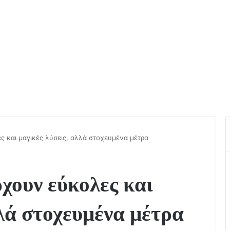
 και μαγικές λύσεις, αλλά στοχευμένα μέτρα
χουν εύκολες και
λλά στοχευμένα μέτρα