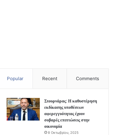
Popular
Recent
Comments
Στουρνάρας: Η καθυστέρηση
εκδίκασης υποθέσεων
αφερεγγυότητας έχουν
σοβαρές επιπτώσεις στην
οικονομία
8 Οκτωβρίου, 2025