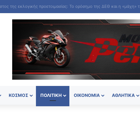
ΚΌΣΜΟΣ
ΠΟΛΙΤΙΚΉ
ΟΙΚΟΝΟΜΊΑ
ΑΘΛΗΤΙΚΆ