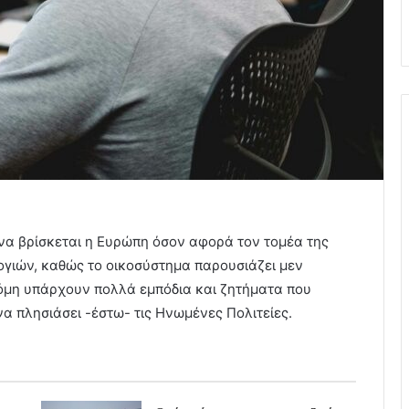
ι να βρίσκεται η Ευρώπη όσον αφορά τον τομέα της
γιών, καθώς το οικοσύστημα παρουσιάζει μεν
μη υπάρχουν πολλά εμπόδια και ζητήματα που
α πλησιάσει -έστω- τις Ηνωμένες Πολιτείες.