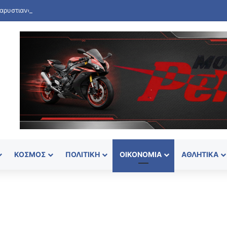
ΚΌΣΜΟΣ
ΠΟΛΙΤΙΚΉ
ΟΙΚΟΝΟΜΊΑ
ΑΘΛΗΤΙΚΆ