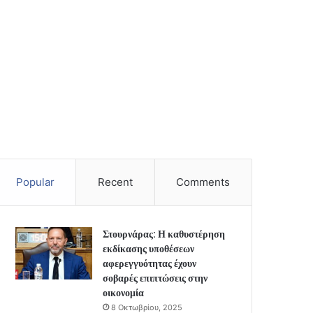
Popular
Recent
Comments
Στουρνάρας: Η καθυστέρηση
εκδίκασης υποθέσεων
αφερεγγυότητας έχουν
σοβαρές επιπτώσεις στην
οικονομία
8 Οκτωβρίου, 2025