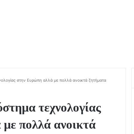
νολογίας στην Ευρώπη αλλά με πολλά ανοικτά ζητήματα
ύστημα τεχνολογίας
 με πολλά ανοικτά