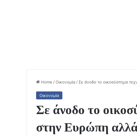
Home
/
Οικονομία
/
Σε άνοδο το οικοσύστημα τεχ
Οικονομία
Σε άνοδο το οικοσ
στην Ευρώπη αλλά