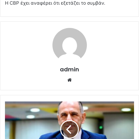
Η CBP έχει αναφέρει ότι εξετάζει το συμβάν.
admin
Website