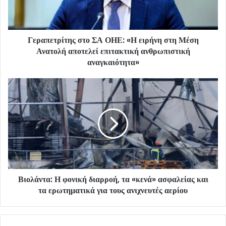
Γεραπετρίτης στο ΣΑ ΟΗΕ: «Η ειρήνη στη Μέση
Ανατολή αποτελεί επιτακτική ανθρωπιστική
αναγκαιότητα»
Βιολάντα: Η φονική διαρροή, τα «κενά» ασφαλείας και
τα ερωτηματικά για τους ανιχνευτές αερίου