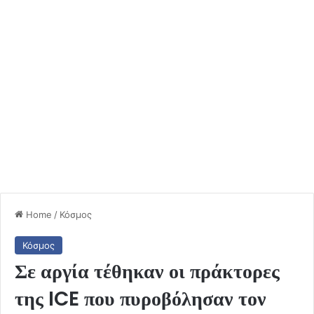
Home
/
Κόσμος
Κόσμος
Σε αργία τέθηκαν οι πράκτορες
της ICE που πυροβόλησαν τον