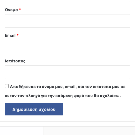
Όνομα
*
Email
*
Ιστότοπος
Αποθήκευσε το όνομά μου, email, και τον ιστότοπο μου σε
αυτόν τον πλοηγό για την επόμενη φορά που θα σχολιάσω.