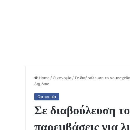
Home
/
Οικονομία
/
Σε διαβούλευση το νομοσχέδιο
Δημόσιο
Οικονομία
Σε διαβούλευση το
παρεμβάσεις για λ