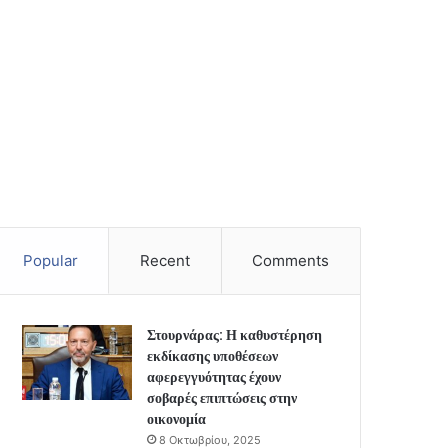
Popular
Recent
Comments
Στουρνάρας: Η καθυστέρηση
εκδίκασης υποθέσεων
αφερεγγυότητας έχουν
σοβαρές επιπτώσεις στην
οικονομία
8 Οκτωβρίου, 2025