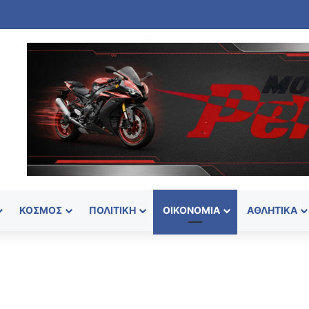
ΚΌΣΜΟΣ
ΠΟΛΙΤΙΚΉ
ΟΙΚΟΝΟΜΊΑ
ΑΘΛΗΤΙΚΆ