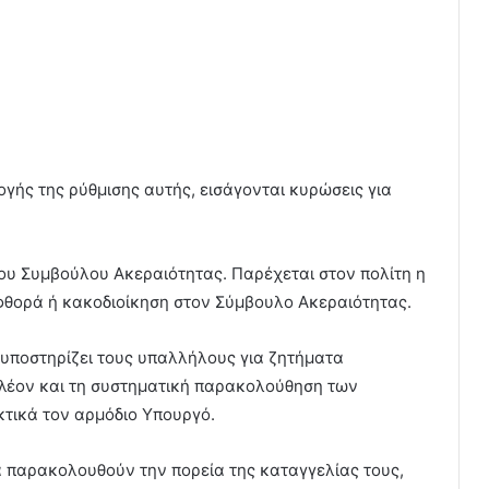
γής της ρύθμισης αυτής, εισάγονται κυρώσεις για
ου Συμβούλου Ακεραιότητας. Παρέχεται στον πολίτη η
φθορά ή κακοδιοίκηση στον Σύμβουλο Ακεραιότητας.
 υποστηρίζει τους υπαλλήλους για ζητήματα
πλέον και τη συστηματική παρακολούθηση των
κτικά τον αρμόδιο Υπουργό.
α παρακολουθούν την πορεία της καταγγελίας τους,