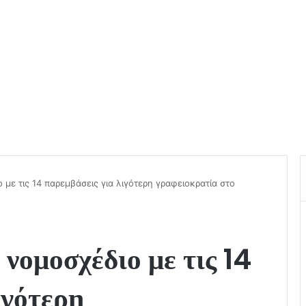
 με τις 14 παρεμβάσεις για λιγότερη γραφειοκρατία στο
 νομοσχέδιο με τις 14
ιγότερη