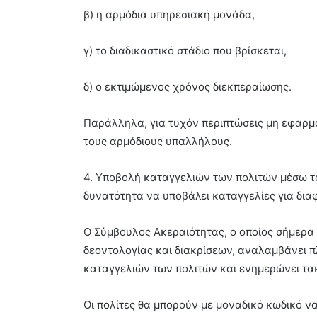
β) η αρμόδια υπηρεσιακή μονάδα,
γ) το διαδικαστικό στάδιο που βρίσκεται,
δ) ο εκτιμώμενος χρόνος διεκπεραίωσης.
Παράλληλα, για τυχόν περιπτώσεις μη εφαρμο
τους αρμόδιους υπαλλήλους.
4. Υποβολή καταγγελιών των πολιτών μέσω τ
δυνατότητα να υποβάλει καταγγελίες για δια
Ο Σύμβουλος Ακεραιότητας, ο οποίος σήμερα
δεοντολογίας και διακρίσεων, αναλαμβάνει 
καταγγελιών των πολιτών και ενημερώνει τα
Οι πολίτες θα μπορούν µε μοναδικό κωδικό ν