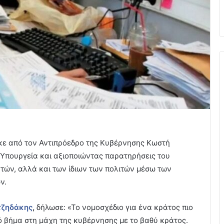
κε από τον Αντιπρόεδρο της Κυβέρνησης Κωστή
 Υπουργεία και αξιοποιώντας παρατηρήσεις του
τών, αλλά και των ίδιων των πολιτών μέσω των
ν.
τζηδάκης
,
δήλωσε: «Το νομοσχέδιο για ένα κράτος πιο
ό βήμα στη μάχη της κυβέρνησης με το βαθύ κράτος.