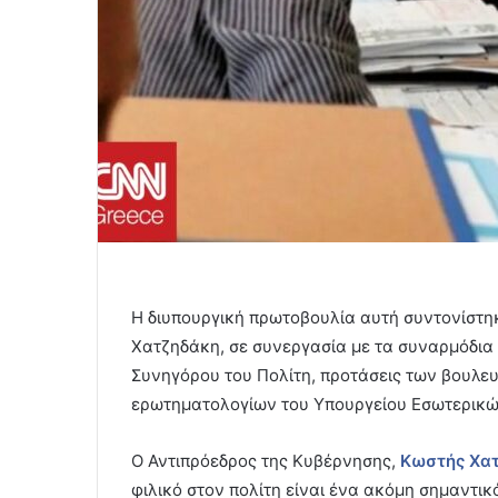
Η διυπουργική πρωτοβουλία αυτή συντονίστη
Χατζηδάκη, σε συνεργασία με τα συναρμόδια
Συνηγόρου του Πολίτη, προτάσεις των βουλευ
ερωτηματολογίων του Υπουργείου Εσωτερικώ
Ο Αντιπρόεδρος της Κυβέρνησης,
Κωστής Χα
φιλικό στον πολίτη είναι ένα ακόμη σημαντικ