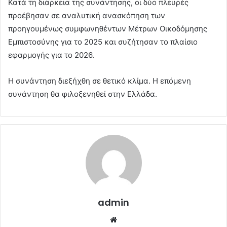
Κατά τη διάρκεια της συνάντησης, οι δύο πλευρές
προέβησαν σε αναλυτική ανασκόπηση των
προηγουμένως συμφωνηθέντων Μέτρων Οικοδόμησης
Εμπιστοσύνης για το 2025 και συζήτησαν το πλαίσιο
εφαρμογής για το 2026.
Η συνάντηση διεξήχθη σε θετικό κλίμα. Η επόμενη
συνάντηση θα φιλοξενηθεί στην Ελλάδα.
admin
Website