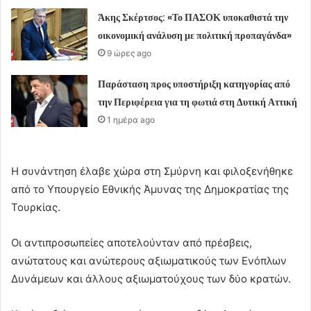
Άκης Σκέρτσος: «Το ΠΑΣΟΚ υποκαθιστά την
οικονομική ανάλυση με πολιτική προπαγάνδα»
9 ώρες ago
Παράσταση προς υποστήριξη κατηγορίας από
την Περιφέρεια για τη φωτιά στη Δυτική Αττική
1 ημέρα ago
Η συνάντηση έλαβε χώρα στη Σμύρνη και φιλοξενήθηκε
από το Υπουργείο Εθνικής Άμυνας της Δημοκρατίας της
Τουρκίας.
Οι αντιπροσωπείες αποτελούνταν από πρέσβεις,
ανώτατους και ανώτερους αξιωματικούς των Ενόπλων
Δυνάμεων και άλλους αξιωματούχους των δύο κρατών.