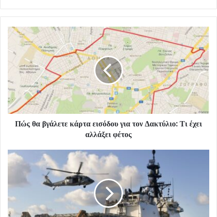
Πώς θα βγάλετε κάρτα εισόδου για τον Δακτύλιο: Τι έχει
αλλάξει φέτος