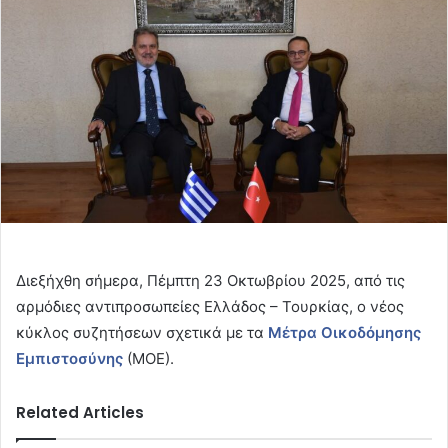
Διεξήχθη σήμερα, Πέμπτη 23 Οκτωβρίου 2025, από τις
αρμόδιες αντιπροσωπείες Ελλάδος – Τουρκίας, ο νέος
κύκλος συζητήσεων σχετικά με τα
Μέτρα Οικοδόμησης
Εμπιστοσύνης
(ΜΟΕ).
Related Articles