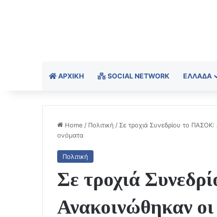
ΑΡΧΙΚΉ
SOCIAL NETWORK
ΕΛΛΆΔΑ
Home
/
Πολιτική
/
Σε τροχιά Συνεδρίου το ΠΑΣΟΚ: 
ονόματα
Πολιτική
Σε τροχιά Συνεδρ
Ανακοινώθηκαν οι 