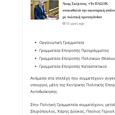
Άκης Σκέρτσος: «Το ΠΑΣΟΚ
υποκαθιστά την οικονομική ανάλ
με πολιτική προπαγάνδα»
10 ώρες ago
Οργανωτική Γραμματεία
Γραμματεία Επιτροπής Προγράμματος
Γραμματεία Επιτροπής Πολιτικών Θέσεω
Γραμματεία Επιτροπής Καταστατικού
Ανάμεσα στα στελέχη που συμμετέχουν συγκα
υπουργοί, μέλη της Κεντρικής Πολιτικής Επιτ
Αυτοδιοίκησης.
Στην Πολιτική Γραμματεία συμμετέχουν, μετα
Σπυρόπουλος, Χάρης Δούκας, Παύλος Γερουλά