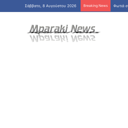
Σάββατο, 8 Αυγούστου 2026
Breaking News