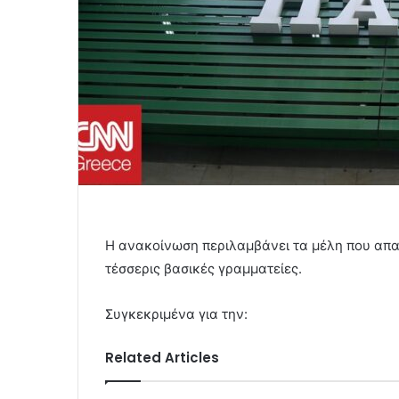
Η ανακοίνωση περιλαμβάνει τα μέλη που απαρ
τέσσερις βασικές γραμματείες.
Συγκεκριμένα για την:
Related Articles