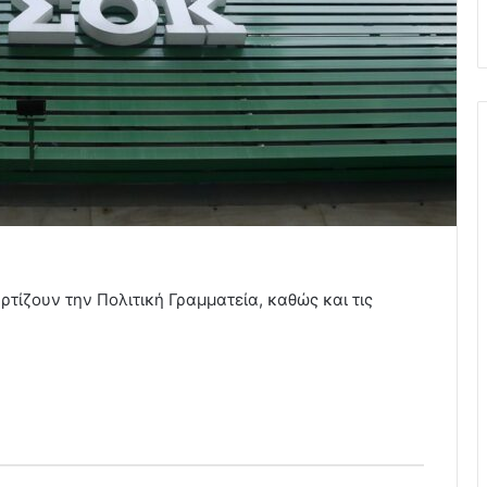
τίζουν την Πολιτική Γραμματεία, καθώς και τις