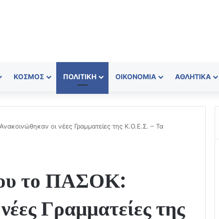
ΚΌΣΜΟΣ
ΠΟΛΙΤΙΚΉ
ΟΙΚΟΝΟΜΊΑ
ΑΘΛΗΤΙΚΆ
Ανακοινώθηκαν οι νέες Γραμματείες της Κ.Ο.Ε.Σ. – Τα
ίου το ΠΑΣΟΚ:
νέες Γραμματείες της