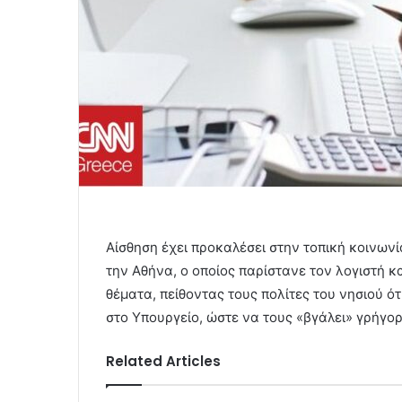
Αίσθηση έχει προκαλέσει στην τοπική κοινων
την Αθήνα, ο οποίος παρίστανε τον λογιστή κα
θέματα, πείθοντας τους πολίτες του νησιού ό
στο Υπουργείο, ώστε να τους «βγάλει» γρήγορ
Related Articles