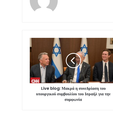
Live blog: Μακρά η συνεδρίαση του
υπουργικού συμβουλίου του Ισραήλ για την
συμφωνία