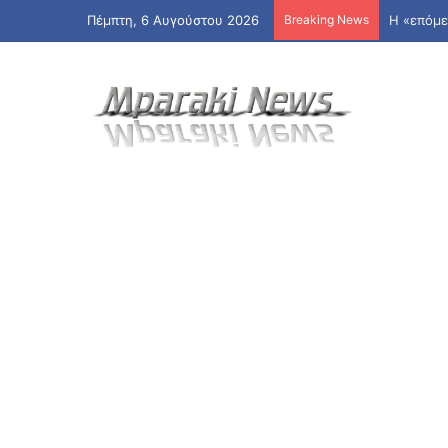
Πέμπτη, 6 Αυγούστου 2026
Breaking News