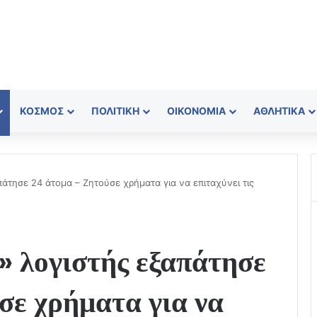
ΚΌΣΜΟΣ
ΠΟΛΙΤΙΚΉ
ΟΙΚΟΝΟΜΊΑ
ΑΘΛΗΤΙΚΆ
άτησε 24 άτομα – Ζητούσε χρήματα για να επιταχύνει τις
» λογιστής εξαπάτησε
σε χρήματα για να