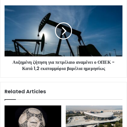
Αυξημένη ζήτηση για πετρέλαιο αναμένει ο ΟΠΕΚ -
Κατά 1,2 εκατομμύρια βαρέλια ημερησίως
Related Articles