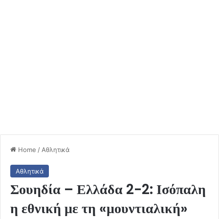
Home
/
Αθλητικά
Αθλητικά
Σουηδία – Ελλάδα 2-2: Ισόπαλη
η εθνική με τη «μουντιαλική»