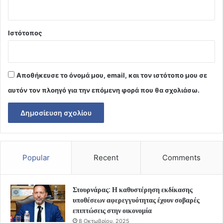
Ιστότοπος
Αποθήκευσε το όνομά μου, email, και τον ιστότοπο μου σε
αυτόν τον πλοηγό για την επόμενη φορά που θα σχολιάσω.
Popular
Recent
Comments
Στουρνάρας: Η καθυστέρηση εκδίκασης
υποθέσεων αφερεγγυότητας έχουν σοβαρές
επιπτώσεις στην οικονομία
8 Οκτωβρίου, 2025