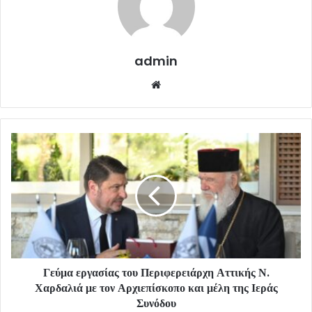
admin
Website
Γεύμα εργασίας του Περιφερειάρχη Αττικής Ν.
Χαρδαλιά με τον Αρχιεπίσκοπο και μέλη της Ιεράς
Συνόδου