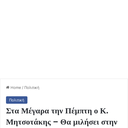
Home
/
Πολιτική
Πολιτική
Στα Μέγαρα την Πέμπτη ο Κ.
Μητσοτάκης – Θα μιλήσει στην