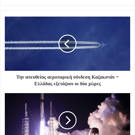
Την απευθείας αεροπορική σύνδεση Καζακστάν -
Ελλάδας εξετάζουν οι δύο χώρες