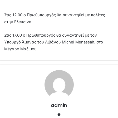
Στις 12.00 ο Πρωθυπουργός θα συναντηθεί με πολίτες
στην Ελευσίνα.
Στις 17.00 ο Πρωθυπουργός θα συναντηθεί με τον
Υπουργό Άμυνας του Λιβάνου Michel Menassah, στο
Μέγαρο Μαξίμου.
admin
Website