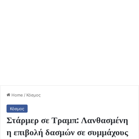
Home
/
Κόσμος
Κόσμος
Στάρμερ σε Τραμπ: Λανθασμένη
η επιβολή δασμών σε συμμάχους