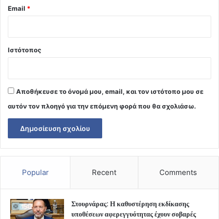
Email
*
Ιστότοπος
Αποθήκευσε το όνομά μου, email, και τον ιστότοπο μου σε
αυτόν τον πλοηγό για την επόμενη φορά που θα σχολιάσω.
Popular
Recent
Comments
Στουρνάρας: Η καθυστέρηση εκδίκασης
υποθέσεων αφερεγγυότητας έχουν σοβαρές