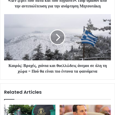
«Δεν ξέρει πού πατά και πού πηγαίνει»: Πυρ ομαδόν από
την αντιπολίτευση για την ανάρτηση Μητσοτάκη
Καιρός: Βροχές, χιόνια και θυελλώδεις άνεμοι σε όλη τη
χώρα - Πού θα είναι πιο έντονα τα φαινόμενα
Related Articles