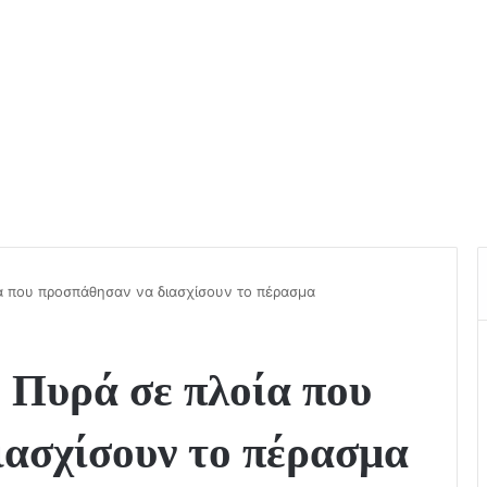
α που προσπάθησαν να διασχίσουν το πέρασμα
 Πυρά σε πλοία που
ιασχίσουν το πέρασμα