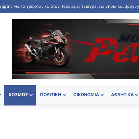
ΚΌΣΜΟΣ
ΠΟΛΙΤΙΚΉ
ΟΙΚΟΝΟΜΊΑ
ΑΘΛΗΤΙΚΆ