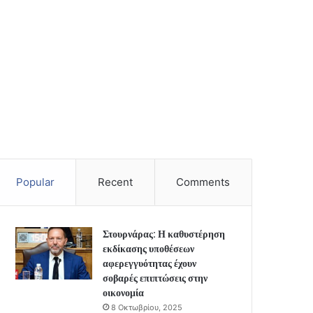
Popular
Recent
Comments
Στουρνάρας: Η καθυστέρηση
εκδίκασης υποθέσεων
αφερεγγυότητας έχουν
σοβαρές επιπτώσεις στην
οικονομία
8 Οκτωβρίου, 2025