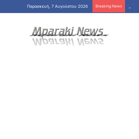
Παρασκευή, 7 Αυγούστου 2026
Breaking News