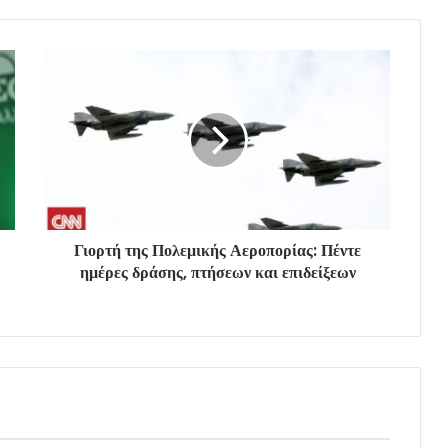
Γιορτή της Πολεμικής Αεροπορίας: Πέντε
ημέρες δράσης, πτήσεων και επιδείξεων