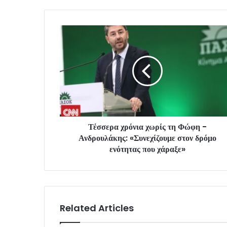
Τέσσερα χρόνια χωρίς τη Φώφη -
Ανδρουλάκης: «Συνεχίζουμε στον δρόμο
ενότητας που χάραξε»
Related Articles