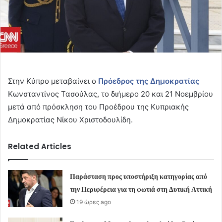
Στην Κύπρο μεταβαίνει ο
Πρόεδρος της Δημοκρατίας
Κωνσταντίνος Τασούλας, το διήμερο 20 και 21 Νοεμβρίου
μετά από πρόσκληση του Προέδρου της Κυπριακής
Δημοκρατίας Νίκου Χριστοδουλίδη.
Related Articles
Παράσταση προς υποστήριξη κατηγορίας από
την Περιφέρεια για τη φωτιά στη Δυτική Αττική
19 ώρες ago