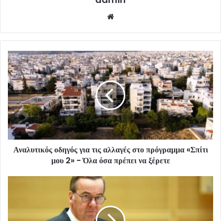
Website
Αναλυτικός οδηγός για τις αλλαγές στο πρόγραμμα «Σπίτι
μου 2» - Όλα όσα πρέπει να ξέρετε