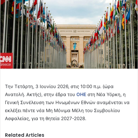
Την Τετάρτη, 3 Ιουνίου 2026, στις 10:00 π.μ. (ώρα
Ανατολή. Ακτής), στην έδρα του
ΟΗΕ
στη Νέα Υόρκη, η
Γενική Συνέλευση των Ηνωμένων Εθνών αναμένεται να
εκλέξει πέντε νέα Μη Μόνιμα Μέλη του Συμβουλίου
Ασφαλείας, για τη θητεία 2027-2028.
Related Articles