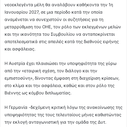
νεοεκλεγέντα μέλη θα αναλάβουν καθήκοντα την 1η
Ιανουαρίου 2027, σε μια περίοδο κατά την οποία
αναμένεται να συνεχιστούν οι συζητήσεις για τη
μεταρρύθμιση του ΟΗΕ, τον ρόλο των εκλεγμένων μελών
και την ικανότητα του Συμβουλίου να ανταποκρίνεται
αποτελεσματικά στις απειλές κατά της διεθνούς ειρήνης
και ασφάλειας.
Η Αυστρία έχει πλαισιώσει την υποψηφιότητα της γύρω
από την «εταιρική σχέση, τον διάλογο και την
εμπιστοσύνη», δίνοντας έμφαση στη διαχείριση κρίσεων,
στο κλίμα και την ασφάλεια, καθώς και στον ρόλο της
Βιέννης ως κόμβου διπλωματίας.
Η Γερμανία -δεχόμενη κριτική λόγω της ανακοίνωσης της
υποψηφιότητας της τους τελευταίους μήνες καθιστώντας
την εκλογή ανταγωνιστική για την ομάδα της Δυτ.