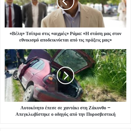
«Βέλη» Τσίπρα στις «αιχμές» Ράμα: «Η στάση μας στον
εθνικισμό αποδεικνύεται από τις πράξεις μας»
Αυτοκίνητο έπεσε σε χαντάκι στη Ζάκυνθο –
Απεγκλωβίστηκε ο οδηγός από την Πυροσβεστική