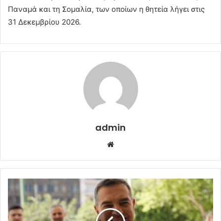
Παναμά και τη Σομαλία, των οποίων η θητεία λήγει στις
31 Δεκεμβρίου 2026.
admin
Website