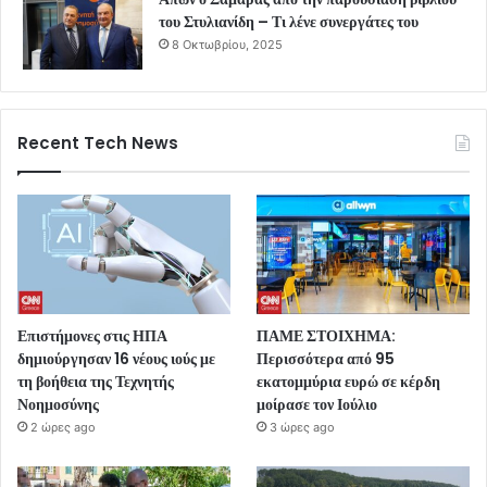
του Στυλιανίδη – Τι λένε συνεργάτες του
8 Οκτωβρίου, 2025
Recent Tech News
Επιστήμονες στις ΗΠΑ
ΠΑΜΕ ΣΤΟΙΧΗΜΑ:
δημιούργησαν 16 νέους ιούς με
Περισσότερα από 95
τη βοήθεια της Τεχνητής
εκατομμύρια ευρώ σε κέρδη
Νοημοσύνης
μοίρασε τον Ιούλιο
2 ώρες ago
3 ώρες ago