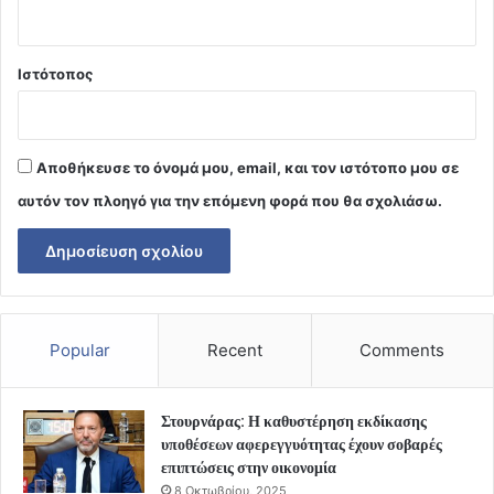
Ιστότοπος
Αποθήκευσε το όνομά μου, email, και τον ιστότοπο μου σε
αυτόν τον πλοηγό για την επόμενη φορά που θα σχολιάσω.
Popular
Recent
Comments
Στουρνάρας: Η καθυστέρηση εκδίκασης
υποθέσεων αφερεγγυότητας έχουν σοβαρές
επιπτώσεις στην οικονομία
8 Οκτωβρίου, 2025