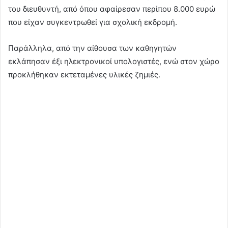
του διευθυντή, από όπου αφαίρεσαν περίπου 8.000 ευρώ
που είχαν συγκεντρωθεί για σχολική εκδρομή.
Παράλληλα, από την αίθουσα των καθηγητών
εκλάπησαν έξι ηλεκτρονικοί υπολογιστές, ενώ στον χώρο
προκλήθηκαν εκτεταμένες υλικές ζημιές.