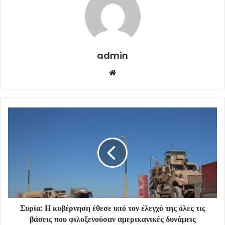
admin
Website
Συρία: Η κυβέρνηση έθεσε υπό τον έλεγχό της όλες τις
βάσεις που φιλοξενούσαν αμερικανικές δυνάμεις