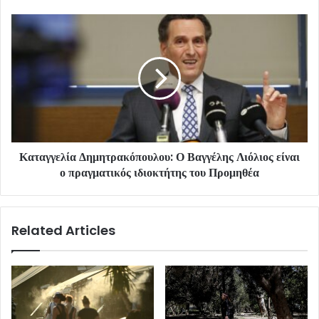
Καταγγελία Δημητρακόπουλου: Ο Βαγγέλης Λιόλιος είναι
ο πραγματικός ιδιοκτήτης του Προμηθέα
Related Articles