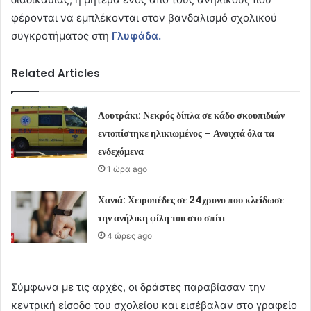
φέρονται να εμπλέκονται στον βανδαλισμό σχολικού
συγκροτήματος στη
Γλυφάδα.
Related Articles
Λουτράκι: Νεκρός δίπλα σε κάδο σκουπιδιών
εντοπίστηκε ηλικιωμένος – Ανοιχτά όλα τα
ενδεχόμενα
1 ώρα ago
Χανιά: Χειροπέδες σε 24χρονο που κλείδωσε
την ανήλικη φίλη του στο σπίτι
4 ώρες ago
Σύμφωνα με τις αρχές, οι δράστες παραβίασαν την
κεντρική είσοδο του σχολείου και εισέβαλαν στο γραφείο