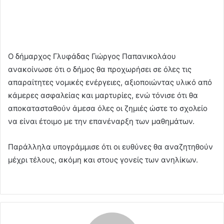
Ο δήμαρχος Γλυφάδας Γιώργος Παπανικολάου
ανακοίνωσε ότι ο δήμος θα προχωρήσει σε όλες τις
απαραίτητες νομικές ενέργειες, αξιοποιώντας υλικό από
κάμερες ασφαλείας και μαρτυρίες, ενώ τόνισε ότι θα
αποκατασταθούν άμεσα όλες οι ζημιές ώστε το σχολείο
να είναι έτοιμο με την επανέναρξη των μαθημάτων.
Παράλληλα υπογράμμισε ότι οι ευθύνες θα αναζητηθούν
μέχρι τέλους, ακόμη και στους γονείς των ανηλίκων.