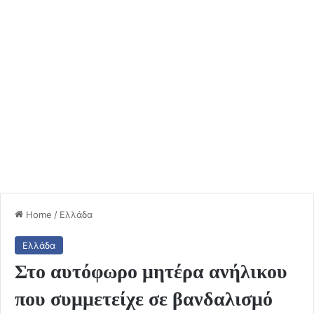
Home
/
Ελλάδα
Ελλάδα
Στο αυτόφωρο μητέρα ανήλικου
που συμμετείχε σε βανδαλισμό