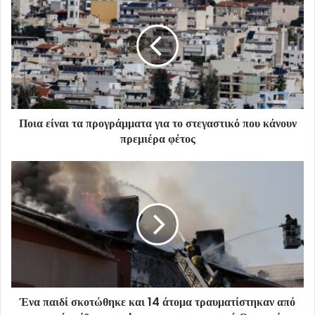
Ποια είναι τα προγράμματα για το στεγαστικό που κάνουν
πρεμιέρα φέτος
Ένα παιδί σκοτώθηκε και 14 άτομα τραυματίστηκαν από