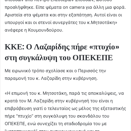
προσλήφθηκε. Είπε ψέματα on camera για άλλη μια φορά.
Αριστεία στα ψέματα και στην εξαπάτηση. Αυτοί είναι οι
υπουργοί και οι στενοί συνεργάτες του κ.Μητσοτάκη»
ανέφερε η Κουμουνδούρου.
ΚΚΕ: Ο Λαζαρίδης πήρε «πτυχίο»
στη συγκάλυψη του ΟΠΕΚΕΠΕ
Με ειρωνικό τρόπο σχολίασε και ο Περισσός την
παραμονή του κ. Λαζαρίδη στην κυβέρνηση.
«Η επιμονή του κ. Μητσοτάκη, παρά τις αποκαλύψεις, να
κρατά τον Μ. Λαζαρίδη στην κυβέρνησή του είναι η
επιβράβευση γιατί ο τελευταίος ως μέλος της εξεταστικής
πήρε “πτυχίο” στη συγκάλυψη του σκανδάλου του
ΟΠΕΚΕΠΕ, ενώ συνεχίζει τη σταδιοδρομία του με