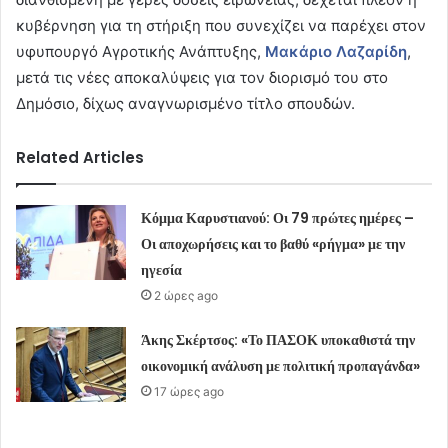
κυβέρνηση για τη στήριξη που συνεχίζει να παρέχει στον
υφυπουργό Αγροτικής Ανάπτυξης,
Μακάριο Λαζαρίδη
,
μετά τις νέες αποκαλύψεις για τον διορισμό του στο
Δημόσιο, δίχως αναγνωρισμένο τίτλο σπουδών.
Related Articles
Κόμμα Καρυστιανού: Οι 79 πρώτες ημέρες –
Οι αποχωρήσεις και το βαθύ «ρήγμα» με την
ηγεσία
2 ώρες ago
Άκης Σκέρτσος: «Το ΠΑΣΟΚ υποκαθιστά την
οικονομική ανάλυση με πολιτική προπαγάνδα»
17 ώρες ago