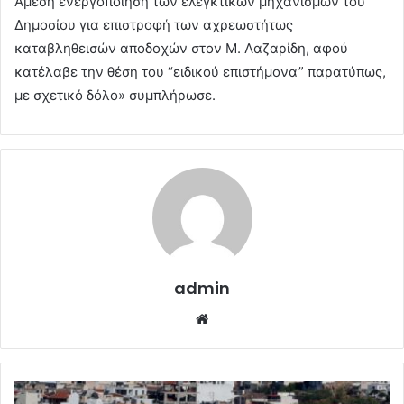
Άμεση ενεργοποίηση των ελεγκτικών μηχανισμών του
Δημοσίου για επιστροφή των αχρεωστήτως
καταβληθεισών αποδοχών στον Μ. Λαζαρίδη, αφού
κατέλαβε την θέση του “ειδικού επιστήμονα” παρατύπως,
με σχετικό δόλο» συμπλήρωσε.
admin
Website