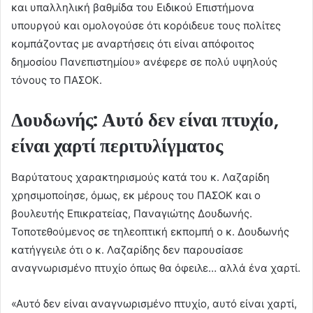
και υπαλληλική βαθμίδα του Ειδικού Επιστήμονα
υπουργού και ομολογούσε ότι κορόιδευε τους πολίτες
κομπάζοντας με αναρτήσεις ότι είναι απόφοιτος
δημοσίου Πανεπιστημίου» ανέφερε σε πολύ υψηλούς
τόνους το ΠΑΣΟΚ.
Δουδωνής: Αυτό δεν είναι πτυχίο,
είναι χαρτί περιτυλίγματος
Βαρύτατους χαρακτηρισμούς κατά του κ. Λαζαρίδη
χρησιμοποίησε, όμως, εκ μέρους του ΠΑΣΟΚ και ο
βουλευτής Επικρατείας, Παναγιώτης Δουδωνής.
Τοποτεθούμενος σε τηλεοπτική εκπομπή ο κ. Δουδωνής
κατήγγειλε ότι ο κ. Λαζαρίδης δεν παρουσίασε
αναγνωρισμένο πτυχίο όπως θα όφειλε… αλλά ένα χαρτί.
«Αυτό δεν είναι αναγνωρισμένο πτυχίο, αυτό είναι χαρτί,