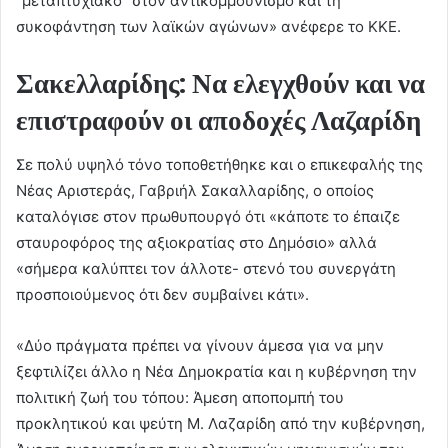
“μεταπτυχιακό” στον αντικομμουνισμό και τη
συκοφάντηση των λαϊκών αγώνων» ανέφερε το ΚΚΕ.
Σακελλαρίδης: Να ελεγχθούν και να
επιστραφούν οι αποδοχές Λαζαρίδη
Σε πολύ υψηλό τόνο τοποθετήθηκε και ο επικεφαλής της
Νέας Αριστεράς, Γαβριήλ Σακαλλαρίδης, ο οποίος
καταλόγισε στον πρωθυπουργό ότι «κάποτε το έπαιζε
σταυροφόρος της αξιοκρατίας στο Δημόσιο» αλλά
«σήμερα καλύπτει τον άλλοτε- στενό του συνεργάτη
προσποιούμενος ότι δεν συμβαίνει κάτι».
«Δύο πράγματα πρέπει να γίνουν άμεσα για να μην
ξεφτιλίζει άλλο η Νέα Δημοκρατία και η κυβέρνηση την
πολιτική ζωή του τόπου: Άμεση αποπομπή του
προκλητικού και ψεύτη Μ. Λαζαρίδη από την κυβέρνηση,