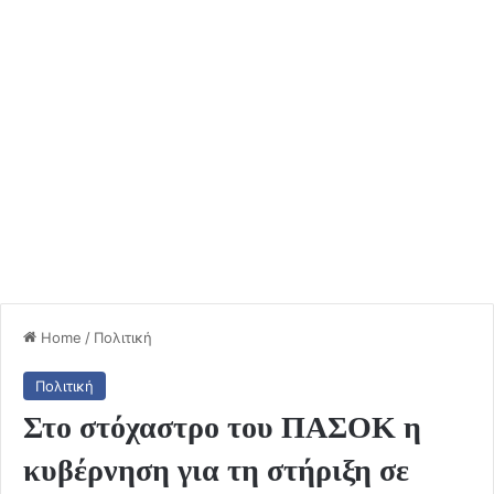
Home
/
Πολιτική
Πολιτική
Στο στόχαστρο του ΠΑΣΟΚ η
κυβέρνηση για τη στήριξη σε