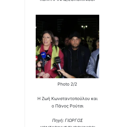
Photo 2/2
Η Ζωή Κωνσταντοπούλου και
ο Πάνος Ρούτσι
Πηγή: ΓΙΩΡΓΟΣ