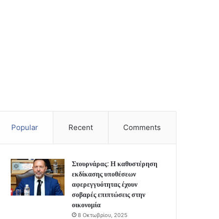
Popular
Recent
Comments
Στουρνάρας: Η καθυστέρηση
εκδίκασης υποθέσεων
αφερεγγυότητας έχουν
σοβαρές επιπτώσεις στην
οικονομία
8 Οκτωβρίου, 2025