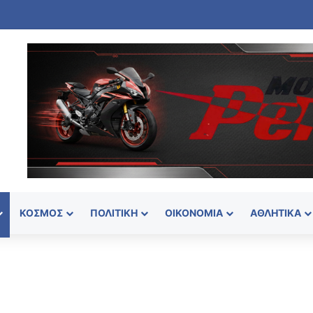
ΚΌΣΜΟΣ
ΠΟΛΙΤΙΚΉ
ΟΙΚΟΝΟΜΊΑ
ΑΘΛΗΤΙΚΆ