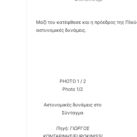
Μαζί του κατέφθασε και η πρόεδρος της Πλεύ
αστυνομικές δυνάμεις.
PHOTO 1 / 2
Photo 1/2
Αστυνομικές δυνάμεις στο
Σύνταγμα
Πηγή: ΓΙΩΡΓΟΣ
ΚΟΝΤΑΡΙΝΗΣ/EUROKINISSI