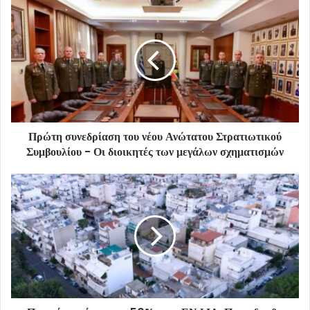
Πρώτη συνεδρίαση του νέου Ανώτατου Στρατιωτικού
Συμβουλίου - Οι διοικητές των μεγάλων σχηματισμών