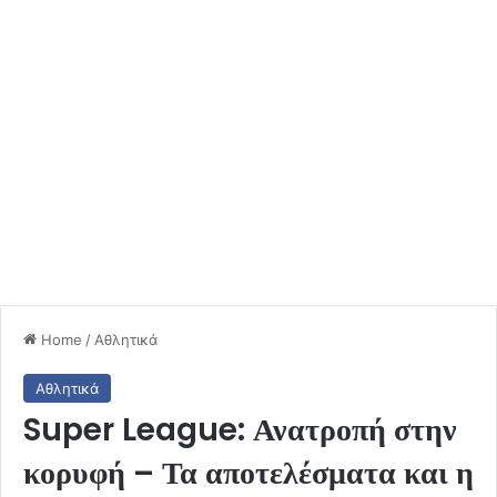
Home
/
Αθλητικά
Αθλητικά
Super League: Ανατροπή στην
κορυφή – Τα αποτελέσματα και η