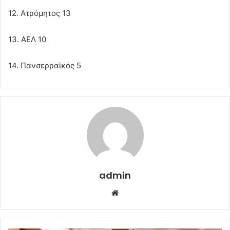
12. Ατρόμητος 13
13. ΑΕΛ 10
14. Πανσερραϊκός 5
admin
Website