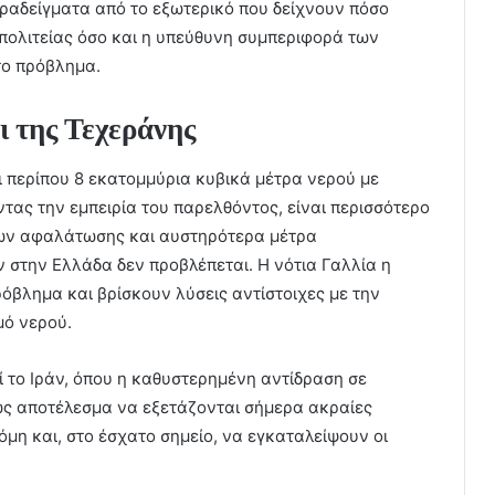
αραδείγματα από το εξωτερικό που δείχνουν πόσο
 πολιτείας όσο και η υπεύθυνη συμπεριφορά των
το πρόβλημα.
 της Τεχεράνης
 περίπου 8 εκατομμύρια κυβικά μέτρα νερού με
τας την εμπειρία του παρελθόντος, είναι περισσότερο
ων αφαλάτωσης και αυστηρότερα μέτρα
ν στην Ελλάδα δεν προβλέπεται. Η νότια Γαλλία η
πρόβλημα και βρίσκουν λύσεις αντίστοιχες με την
μό νερού.
ί το Ιράν, όπου η καθυστερημένη αντίδραση σε
 ως αποτέλεσμα να εξετάζονται σήμερα ακραίες
όμη και, στο έσχατο σημείο, να εγκαταλείψουν οι