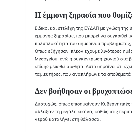
Η έμμονη ξηρασία που θυμίζ
Ειδικοί και στελέχη της ΕΥΔΑΠ με γνώση της
έμμονης ξηρασίας, που μπορεί να συγκριθεί 
πολυπλοκότητα του σημερινού προβλήματος, 
Όπως εξήγησαν, πλέον έχουμε λιγότερες ημέ
Μεσογείου, ενώ η συγκέντρωση χιονιού στα βο
επίσης μειωθεί αισθητά. Αυτό σημαίνει ότι έχ
ταμιευτήρες, που αναπλήρωνε τα αποθέματά 
Δεν βοήθησαν οι βροχοπτώσε
Δυστυχώς, όπως επισημαίνουν Κυβερνητικές π
άλλαξαν τη μεγάλη εικόνα, καθώς στις περιπ
νερού καταλήγει στη θάλασσα.