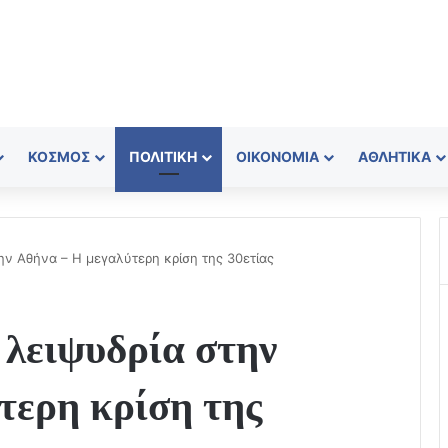
ΚΌΣΜΟΣ
ΠΟΛΙΤΙΚΉ
ΟΙΚΟΝΟΜΊΑ
ΑΘΛΗΤΙΚΆ
ην Αθήνα – Η μεγαλύτερη κρίση της 30ετίας
 λειψυδρία στην
τερη κρίση της