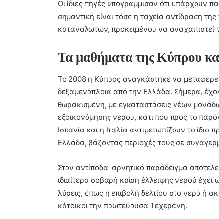
Οι ίδιες πηγές υπογράμμισαν ότι υπάρχουν π
σημαντική είναι τόσο η ταχεία αντίδραση της
καταναλωτών, προκειμένου να αναχαιτιστεί 
Τα μαθήματα της Κύπρου και
Το 2008 η Κύπρος αναγκάστηκε να μεταφέρει
δεξαμενόπλοια από την Ελλάδα. Σήμερα, έχον
θωρακισμένη, με εγκαταστάσεις νέων μονάδ
εξοικονόμησης νερού, κάτι που προς το παρό
Ισπανία και η Ιταλία αντιμετωπίζουν το ίδιο 
Ελλάδα, βάζοντας περιοχές τους σε συναγερ
Στον αντίποδα, αρνητικό παράδειγμα αποτελε
ιδιαίτερα σοβαρή κρίση έλλειψης νερού έχει
λύσεις, όπως η επιβολή δελτίου στο νερό ή ακ
κάτοικοι την πρωτεύουσα Τεχεράνη.