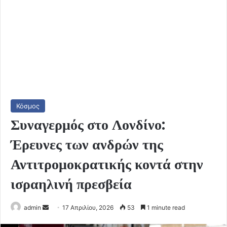
Κόσμος
Συναγερμός στο Λονδίνο:
Έρευνες των ανδρών της
Αντιτρομοκρατικής κοντά στην
ισραηλινή πρεσβεία
Send
admin
17 Απριλίου, 2026
53
1 minute read
an