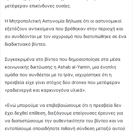
μετέφεραν επικίνδυνες ουσίες.
Η Μητροπολιτική Αστυνομία δήλωσε ότι οι αστυνομικοί
εξετάζουν αντικείμενα που βρέθηκαν στην περιοχή και
αν συνδέονται με τον ισχυρισμό που διατυπώθηκε σε ένα
διαδικτυακό βίντεο.
Συγκεκριμένα στο βίντεο που δημοσιοποίησε στα μέσα
κοινωνικής δικτύωσης η Ashab al-Yamin, μια ένοπλη
ομάδα που συνδέεται με το Ιράν, ισχυρίστηκε ότι η
πρεσβεία είχε γίνει στόχος δύο drones που μετέφεραν
«ραδιενεργά και καρκινογόνα υλικά».
«Ενώ μπορούμε να επιβεβαιώσουμε ότι η πρεσβεία δεν
έχει δεχθεί επίθεση, διεξάγουμε επείγουσες έρευνες για
να διαπιστώσουμε την αυθεντικότητα του βίντεο και να
εντοπίσουμε οποιαδήποτε πιθανή σύνδεση μεταξύ αυτού