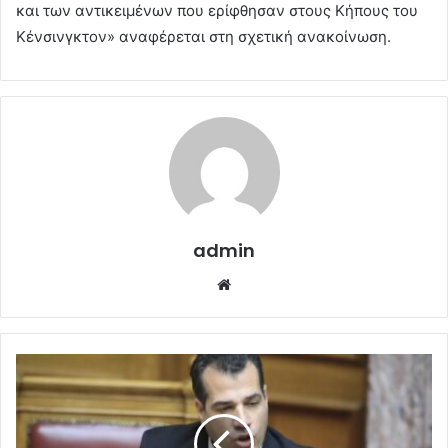
και των αντικειμένων που ερίφθησαν στους Κήπους του
Κένσινγκτον» αναφέρεται στη σχετική ανακοίνωση.
admin
Website