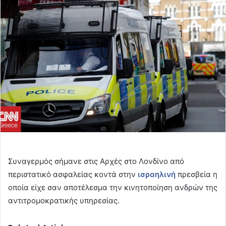
email
Συναγερμός σήμανε στις Αρχές στο Λονδίνο από
περιστατικό ασφαλείας κοντά στην
ισραηλινή
πρεσβεία η
οποία είχε σαν αποτέλεσμα την κινητοποίηση ανδρών της
αντιτρομοκρατικής υπηρεσίας.