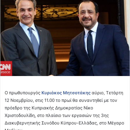
email
Ο πρωθυπουργός
Κυριάκος Μητσοτάκης
αύριο, Τετάρτη
12 Νοεμβρίου, στις 11.00 το πρωί θα συναντηθεί με τον
πρόεδρο της Κυπριακής Δημοκρατίας Νίκο
Χριστοδουλίδη, στο πλαίσιο των εργασιών της 3ης
Διακυβερνητικής Συνόδου Κύπρου-Ελλάδας, στο Μέγαρο