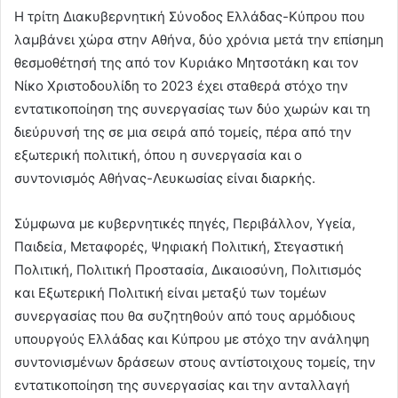
Η τρίτη Διακυβερνητική Σύνοδος Ελλάδας-Κύπρου που
λαμβάνει χώρα στην Αθήνα, δύο χρόνια μετά την επίσημη
θεσμοθέτησή της από τον Κυριάκο Μητσοτάκη και τον
Νίκο Χριστοδουλίδη το 2023 έχει σταθερά στόχο την
εντατικοποίηση της συνεργασίας των δύο χωρών και τη
διεύρυνσή της σε μια σειρά από τομείς, πέρα από την
εξωτερική πολιτική, όπου η συνεργασία και ο
συντονισμός Αθήνας-Λευκωσίας είναι διαρκής.
Σύμφωνα με κυβερνητικές πηγές, Περιβάλλον, Υγεία,
Παιδεία, Μεταφορές, Ψηφιακή Πολιτική, Στεγαστική
Πολιτική, Πολιτική Προστασία, Δικαιοσύνη, Πολιτισμός
και Εξωτερική Πολιτική είναι μεταξύ των τομέων
συνεργασίας που θα συζητηθούν από τους αρμόδιους
υπουργούς Ελλάδας και Κύπρου με στόχο την ανάληψη
συντονισμένων δράσεων στους αντίστοιχους τομείς, την
εντατικοποίηση της συνεργασίας και την ανταλλαγή