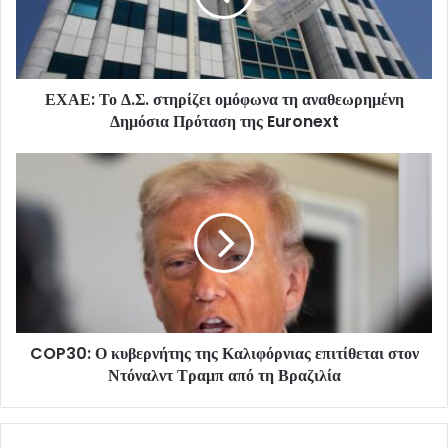
ΕΧΑΕ: Το Δ.Σ. στηρίζει ομόφωνα τη αναθεωρημένη
Δημόσια Πρόταση της Euronext
COP30: Ο κυβερνήτης της Καλιφόρνιας επιτίθεται στον
Ντόναλντ Τραμπ από τη Βραζιλία