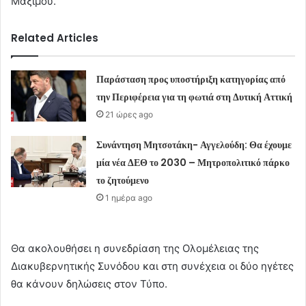
Μαξίμου.
Related Articles
Παράσταση προς υποστήριξη κατηγορίας από
την Περιφέρεια για τη φωτιά στη Δυτική Αττική
21 ώρες ago
Συνάντηση Μητσοτάκη- Αγγελούδη: Θα έχουμε
μία νέα ΔΕΘ το 2030 – Μητροπολιτικό πάρκο
το ζητούμενο
1 ημέρα ago
Θα ακολουθήσει η συνεδρίαση της Ολομέλειας της
Διακυβερνητικής Συνόδου και στη συνέχεια οι δύο ηγέτες
θα κάνουν δηλώσεις στον Τύπο.