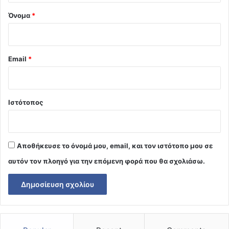
Όνομα
*
Email
*
Ιστότοπος
Αποθήκευσε το όνομά μου, email, και τον ιστότοπο μου σε
αυτόν τον πλοηγό για την επόμενη φορά που θα σχολιάσω.