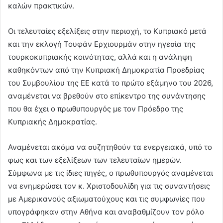
καλών πρακτικών.
Οι τελευταίες εξελίξεις στην περιοχή, το Κυπριακό μετά
και την εκλογή Τουφάν Ερχιουρμάν στην ηγεσία της
τουρκοκυπριακής κοινότητας, αλλά και η ανάληψη
καθηκόντων από την Κυπριακή Δημοκρατία Προεδρίας
του Συμβουλίου της ΕΕ κατά το πρώτο εξάμηνο του 2026,
αναμένεται να βρεθούν στο επίκεντρο της συνάντησης
που θα έχει ο πρωθυπουργός με τον Πρόεδρο της
Κυπριακής Δημοκρατίας.
Αναμένεται ακόμα να συζητηθούν τα ενεργειακά, υπό το
φως και των εξελίξεων των τελευταίων ημερών.
Σύμφωνα με τις ίδιες πηγές, ο πρωθυπουργός αναμένεται
να ενημερώσει τον κ. Χριστοδουλίδη για τις συναντήσεις
με Αμερικανούς αξιωματούχους και τις συμφωνίες που
υπογράφηκαν στην Αθήνα και αναβαθμίζουν τον ρόλο