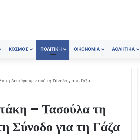
ΚΌΣΜΟΣ
ΠΟΛΙΤΙΚΉ
ΟΙΚΟΝΟΜΊΑ
ΑΘΛΗΤΙΚΆ
 τη Δευτέρα πριν από τη Σύνοδο για τη Γάζα
τάκη – Τασούλα τη
τη Σύνοδο για τη Γάζα