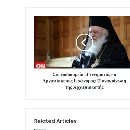
Στο νοσοκομείο «Γεννηματάς» ο
Αρχιεπίσκοπος Ιερώνυμος: Η ανακοίνωση
της Αρχιεπισκοπής
Related Articles