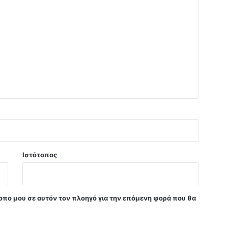
Ιστότοπος
τοπο μου σε αυτόν τον πλοηγό για την επόμενη φορά που θα