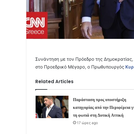
Συνάντηση με τον Πρόεδρο της Δημοκρατίας, 
στο Προεδρικό Μέγαρο, ο Πρωθυπουργός
Κυρ
Related Articles
Παράσταση προς υποστήριξη
κατηγορίας από την Περιφέρεια γ
τη φωτιά στη Δυτική Αττική
17 ώρες ago