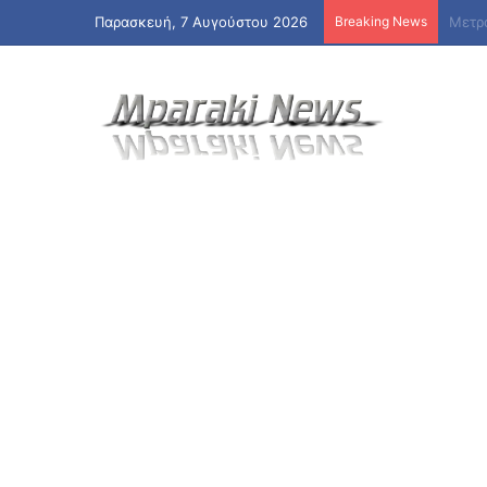
Παρασκευή, 7 Αυγούστου 2026
Breaking News