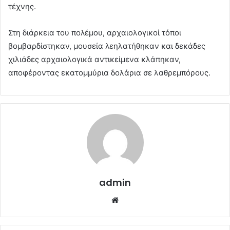
τέχνης.
Στη διάρκεια του πολέμου, αρχαιολογικοί τόποι
βομβαρδίστηκαν, μουσεία λεηλατήθηκαν και δεκάδες
χιλιάδες αρχαιολογικά αντικείμενα κλάπηκαν,
αποφέροντας εκατομμύρια δολάρια σε λαθρεμπόρους.
admin
Website