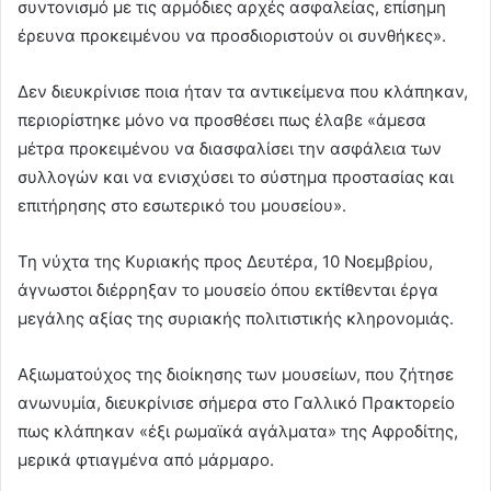
συντονισμό με τις αρμόδιες αρχές ασφαλείας, επίσημη
έρευνα προκειμένου να προσδιοριστούν οι συνθήκες».
Δεν διευκρίνισε ποια ήταν τα αντικείμενα που κλάπηκαν,
περιορίστηκε μόνο να προσθέσει πως έλαβε «άμεσα
μέτρα προκειμένου να διασφαλίσει την ασφάλεια των
συλλογών και να ενισχύσει το σύστημα προστασίας και
επιτήρησης στο εσωτερικό του μουσείου».
Τη νύχτα της Κυριακής προς Δευτέρα, 10 Νοεμβρίου,
άγνωστοι διέρρηξαν το μουσείο όπου εκτίθενται έργα
μεγάλης αξίας της συριακής πολιτιστικής κληρονομιάς.
Αξιωματούχος της διοίκησης των μουσείων, που ζήτησε
ανωνυμία, διευκρίνισε σήμερα στο Γαλλικό Πρακτορείο
πως κλάπηκαν «έξι ρωμαϊκά αγάλματα» της Αφροδίτης,
μερικά φτιαγμένα από μάρμαρο.