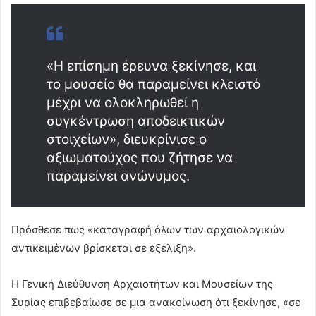
«Η επίσημη έρευνα ξεκίνησε, και
το μουσείο θα παραμείνει κλειστό
μέχρι να ολοκληρωθεί η
συγκέντρωση αποδεικτικών
στοιχείων», διευκρίνισε ο
αξιωματούχος που ζήτησε να
παραμείνει ανώνυμος.
Πρόσθεσε πως «καταγραφή όλων των αρχαιολογικών
αντικειμένων βρίσκεται σε εξέλιξη».
Η Γενική Διεύθυνση Αρχαιοτήτων και Μουσείων της
Συρίας επιβεβαίωσε σε μια ανακοίνωση ότι ξεκίνησε, «σε