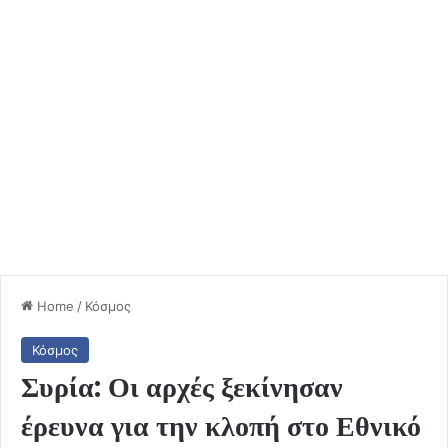
Home
/
Κόσμος
Κόσμος
Συρία: Οι αρχές ξεκίνησαν
έρευνα για την κλοπή στο Εθνικό