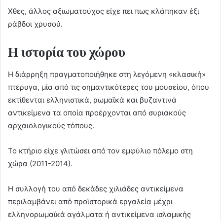
Χθες, άλλος αξιωματούχος είχε πει πως κλάπηκαν έξι
ράβδοι χρυσού.
Η ιστορία του χώρου
Η διάρρηξη πραγματοποιήθηκε στη λεγόμενη «κλασική»
πτέρυγα, μία από τις σημαντικότερες του μουσείου, όπου
εκτίθενται ελληνιστικά, ρωμαϊκά και βυζαντινά
αντικείμενα τα οποία προέρχονται από συριακούς
αρχαιολογικούς τόπους.
Το κτήριο είχε γλιτώσει από τον εμφύλιο πόλεμο στη
χώρα (2011-2014).
Η συλλογή του από δεκάδες χιλιάδες αντικείμενα
περιλαμβάνει από προϊστορικά εργαλεία μέχρι
ελληνορωμαϊκά αγάλματα ή αντικείμενα ισλαμικής