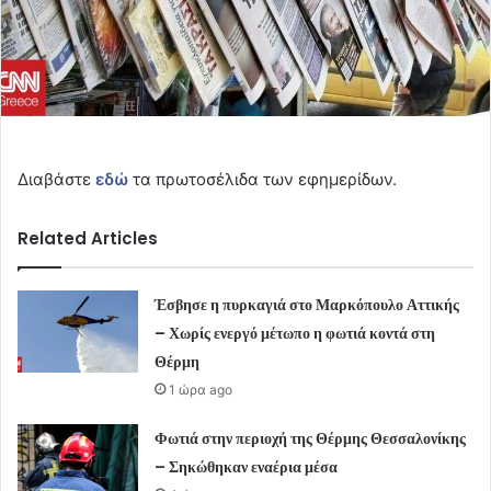
Διαβάστε
εδώ
τα πρωτοσέλιδα των εφημερίδων.
Related Articles
Έσβησε η πυρκαγιά στο Μαρκόπουλο Αττικής
– Χωρίς ενεργό μέτωπο η φωτιά κοντά στη
Θέρμη
1 ώρα ago
Φωτιά στην περιοχή της Θέρμης Θεσσαλονίκης
– Σηκώθηκαν εναέρια μέσα