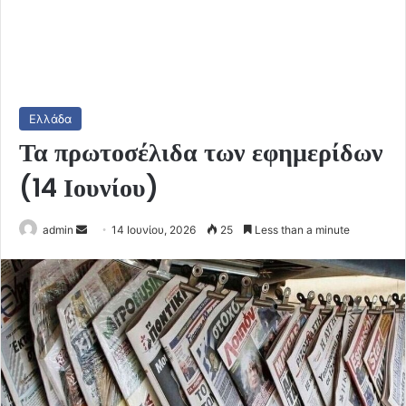
Ελλάδα
Τα πρωτοσέλιδα των εφημερίδων
(14 Ιουνίου)
Send
admin
14 Ιουνίου, 2026
25
Less than a minute
an
email