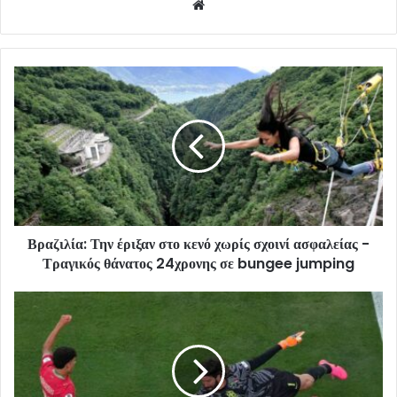
Website
Βραζιλία: Την έριξαν στο κενό χωρίς σχοινί ασφαλείας -
Τραγικός θάνατος 24χρονης σε bungee jumping