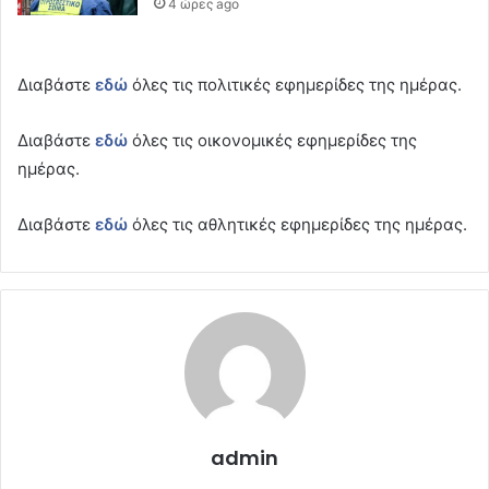
4 ώρες ago
Διαβάστε
εδώ
όλες τις πολιτικές εφημερίδες της ημέρας.
Διαβάστε
εδώ
όλες τις οικονομικές εφημερίδες της
ημέρας.
Διαβάστε
εδώ
όλες τις αθλητικές εφημερίδες της ημέρας.
admin