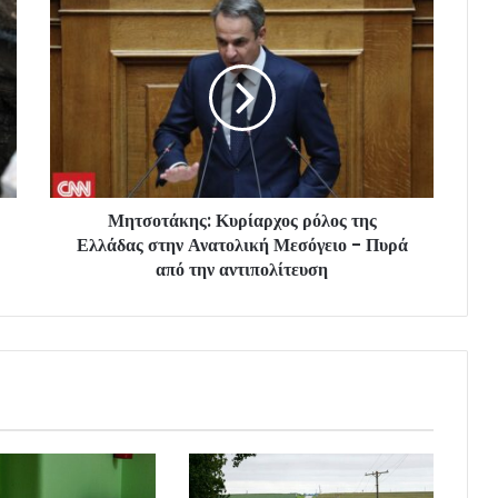
Μητσοτάκης: Κυρίαρχος ρόλος της
Ελλάδας στην Ανατολική Μεσόγειο - Πυρά
από την αντιπολίτευση