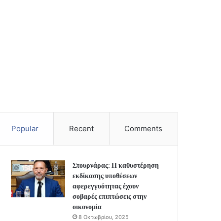
Popular
Recent
Comments
Στουρνάρας: Η καθυστέρηση
εκδίκασης υποθέσεων
αφερεγγυότητας έχουν
σοβαρές επιπτώσεις στην
οικονομία
8 Οκτωβρίου, 2025