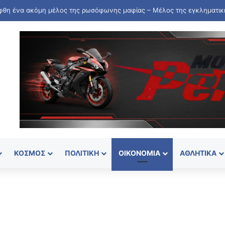
ΚΌΣΜΟΣ
ΠΟΛΙΤΙΚΉ
ΟΙΚΟΝΟΜΊΑ
ΑΘΛΗΤΙΚΆ