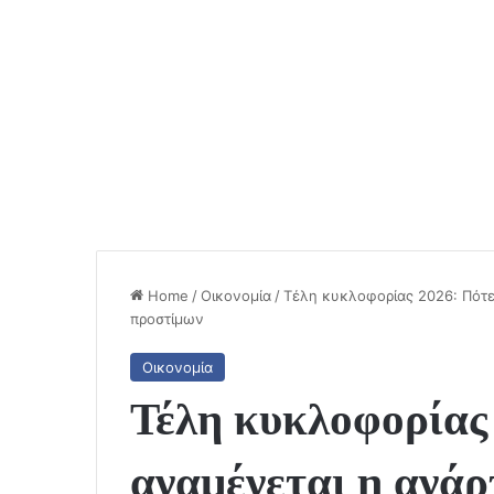
Home
/
Οικονομία
/
Τέλη κυκλοφορίας 2026: Πότε
προστίμων
Οικονομία
Τέλη κυκλοφορίας
αναμένεται η ανάρ