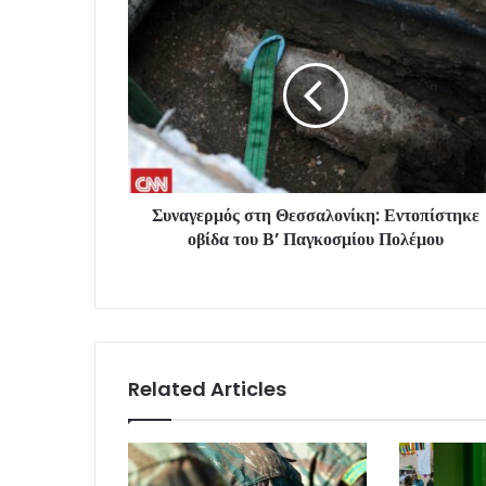
Συναγερμός στη Θεσσαλονίκη: Εντοπίστηκε
οβίδα του Β’ Παγκοσμίου Πολέμου
Related Articles