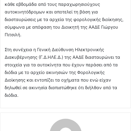
κάθε εβδομάδα από τους παραχωρησιούχους
αυτοκινητόδρομων και αποτελεί τη βάση για
διασταυρώσεις με τα αρχεία της φορολογικής διοίκησης,
σύμφωνα με απόφαση του Διοικητή της ΑΑΔΕ Γιώργου
Πιτσιλή.
Στη συνέχεια η Γενική Διεύθυνση Ηλεκτρονικής
Διακυβέρνησης (Γ.Δ.ΗΛΕ.Δ.) της ΑΑΔΕ διασταυρώνει τα
στοιχεία για τα αυτοκίνητα που έχουν περάσει από τα
διόδια με το αρχείο ακινησιών της Φορολογικής
Διοίκησης και εντοπίζει τα οχήματα που ενώ είχαν
δηλωθεί σε ακινησία διαπιστώθηκε ότι διήλθαν από τα
διόδια.