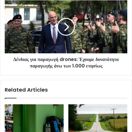
Δένδιας για παραγωγή drones: Έχουμε δυνατότητα
παραγωγής άνω των 1.000 ετησίως
Related Articles