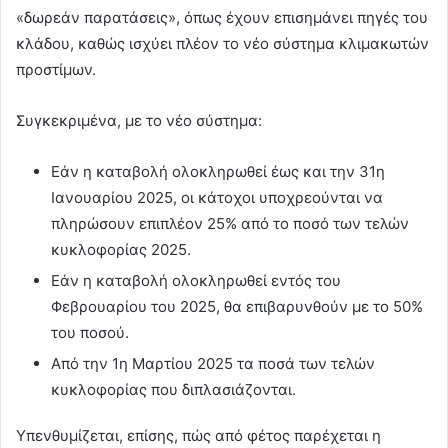
«δωρεάν παρατάσεις», όπως έχουν επισημάνει πηγές του
κλάδου, καθώς ισχύει πλέον το νέο σύστημα κλιμακωτών
προστίμων.
Συγκεκριμένα, με το νέο σύστημα:
Εάν η καταβολή ολοκληρωθεί έως και την 31η
Ιανουαρίου 2025, οι κάτοχοι υποχρεούνται να
πληρώσουν επιπλέον 25% από το ποσό των τελών
κυκλοφορίας 2025.
Εάν η καταβολή ολοκληρωθεί εντός του
Φεβρουαρίου του 2025, θα επιβαρυνθούν με το 50%
του ποσού.
Από την 1η Μαρτίου 2025 τα ποσά των τελών
κυκλοφορίας που διπλασιάζονται.
Υπενθυμίζεται, επίσης, πώς από φέτος παρέχεται η