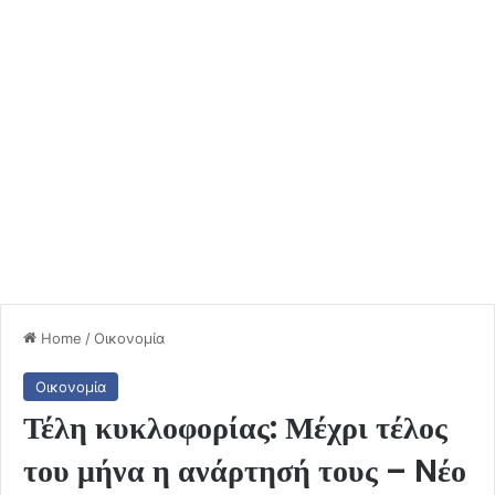
Home
/
Οικονομία
Οικονομία
Τέλη κυκλοφορίας: Μέχρι τέλος
του μήνα η ανάρτησή τους – Nέο