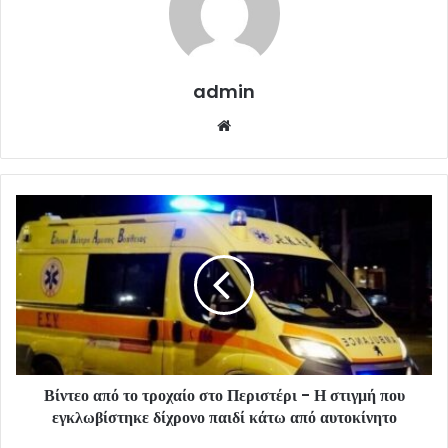
admin
Website
Βίντεο από το τροχαίο στο Περιστέρι - Η στιγμή που
εγκλωβίστηκε δίχρονο παιδί κάτω από αυτοκίνητο