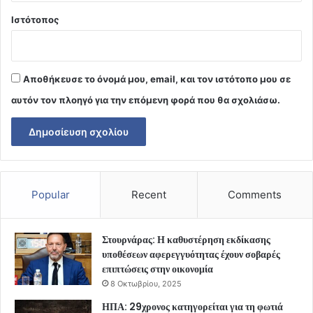
Ιστότοπος
Αποθήκευσε το όνομά μου, email, και τον ιστότοπο μου σε
αυτόν τον πλοηγό για την επόμενη φορά που θα σχολιάσω.
Popular
Recent
Comments
Στουρνάρας: Η καθυστέρηση εκδίκασης
υποθέσεων αφερεγγυότητας έχουν σοβαρές
επιπτώσεις στην οικονομία
8 Οκτωβρίου, 2025
ΗΠΑ: 29χρονος κατηγορείται για τη φωτιά