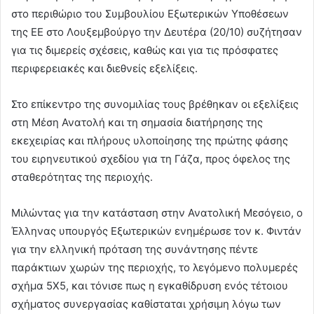
στο περιθώριο του Συμβουλίου Εξωτερικών Υποθέσεων
της ΕΕ στο Λουξεμβούργο την Δευτέρα (20/10) συζήτησαν
για τις διμερείς σχέσεις, καθώς και για τις πρόσφατες
περιφερειακές και διεθνείς εξελίξεις.
Στο επίκεντρο της συνομιλίας τους βρέθηκαν οι εξελίξεις
στη Μέση Ανατολή και τη σημασία διατήρησης της
εκεχειρίας και πλήρους υλοποίησης της πρώτης φάσης
του ειρηνευτικού σχεδίου για τη Γάζα, προς όφελος της
σταθερότητας της περιοχής.
Μιλώντας για την κατάσταση στην Ανατολική Μεσόγειο, ο
Έλληνας υπουργός Εξωτερικών ενημέρωσε τον κ. Φιντάν
για την ελληνική πρόταση της συνάντησης πέντε
παράκτιων χωρών της περιοχής, το λεγόμενο πολυμερές
σχήμα 5Χ5, και τόνισε πως η εγκαθίδρυση ενός τέτοιου
σχήματος συνεργασίας καθίσταται χρήσιμη λόγω των