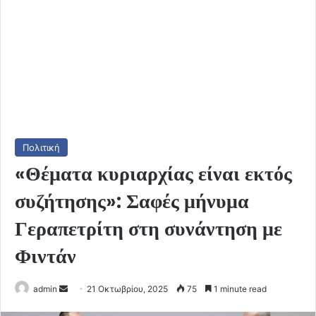
Πολιτική
«Θέματα κυριαρχίας είναι εκτός
συζήτησης»: Σαφές μήνυμα
Γεραπετρίτη στη συνάντηση με
Φιντάν
Send
admin
21 Οκτωβρίου, 2025
75
1 minute read
an