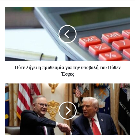
Πότε λήγει η προθεσμία για την υποβολή του Πόθεν
Έσχες