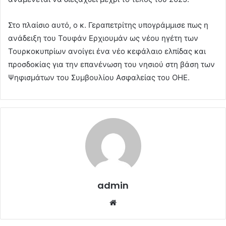
Στο πλαίσιο αυτό, ο κ. Γεραπετρίτης υπογράμμισε πως η
ανάδειξη του Τουφάν Ερχιουμάν ως νέου ηγέτη των
Τουρκοκυπρίων ανοίγει ένα νέο κεφάλαιο ελπίδας και
προσδοκίας για την επανένωση του νησιού στη βάση των
Ψηφισμάτων του Συμβουλίου Ασφαλείας του ΟΗΕ.
admin
Website