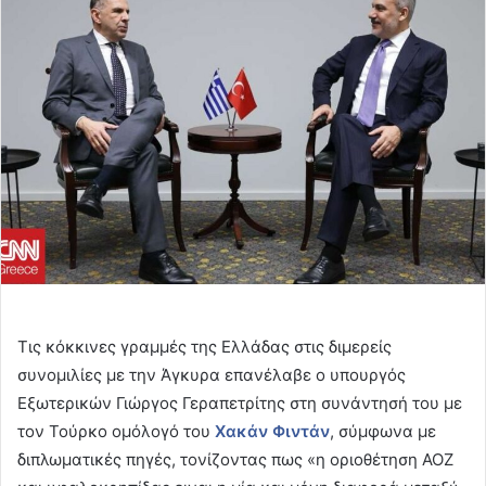
email
Τις κόκκινες γραμμές της Ελλάδας στις διμερείς
συνομιλίες με την Άγκυρα επανέλαβε ο υπουργός
Εξωτερικών Γιώργος Γεραπετρίτης στη συνάντησή του με
τον Τούρκο ομόλογό του
Χακάν Φιντάν
, σύμφωνα με
διπλωματικές πηγές, τονίζοντας πως «η οριοθέτηση ΑΟΖ