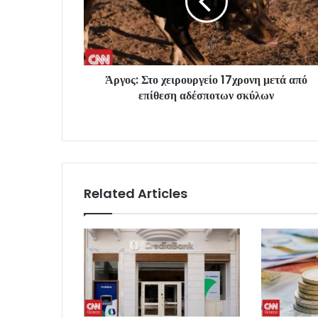
Άργος: Στο χειρουργείο 17χρονη μετά από
επίθεση αδέσποτων σκύλων
Related Articles