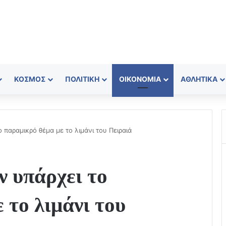
ΚΌΣΜΟΣ
ΠΟΛΙΤΙΚΉ
ΟΙΚΟΝΟΜΊΑ
ΑΘΛΗΤΙΚΆ
 παραμικρό θέμα με το λιμάνι του Πειραιά
 υπάρχει το
 το λιμάνι του