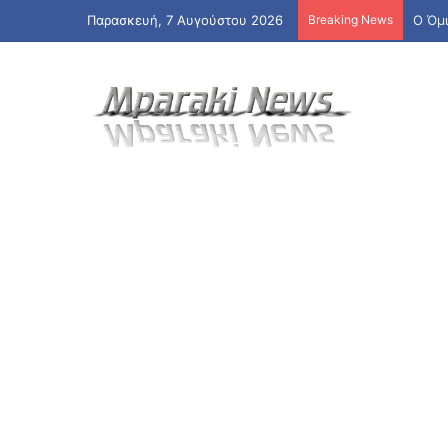
Παρασκευή, 7 Αυγούστου 2026
Breaking News