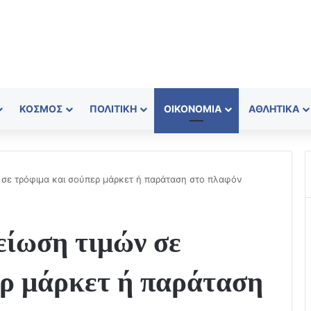
ΚΌΣΜΟΣ
ΠΟΛΙΤΙΚΉ
ΟΙΚΟΝΟΜΊΑ
ΑΘΛΗΤΙΚΆ
σε τρόφιμα και σούπερ μάρκετ ή παράταση στο πλαφόν
ίωση τιμών σε
ερ μάρκετ ή παράταση