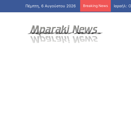
Πέμπτη, 6 Αυγούστου 2026
Breaking News