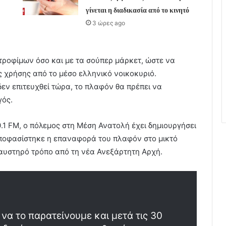
γίνεται η διαδικασία από το κινητό
3 ώρες ago
 τροφίμων όσο και με τα σούπερ μάρκετ, ώστε να
ς χρήσης από το μέσο ελληνικό νοικοκυριό.
εν επιτευχθεί τώρα, το πλαφόν θα πρέπει να
γός.
1 FM, ο πόλεμος στη Μέση Ανατολή έχει δημιουργήσει
 αποφασίστηκε η επαναφορά του πλαφόν στο μικτό
 αυστηρό τρόπο από τη νέα Ανεξάρτητη Αρχή.
να το παρατείνουμε και μετά τις 30